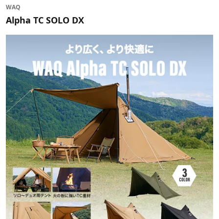
WAQ
Alpha TC SOLO DX