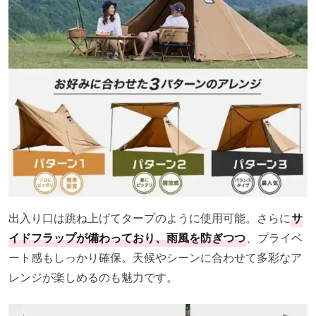
出入り口は跳ね上げてタープのように使用可能。さらに
サ
イドフラップが備わっており、雨風を防ぎつつ
、プライベ
ート感もしっかり確保。天候やシーンに合わせて多彩なア
レンジが楽しめるのも魅力です。