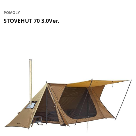
POMOLY
STOVEHUT 70 3.0Ver.