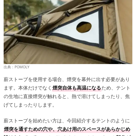
出典：
POMOLY
薪ストーブを使用する場合、煙突を幕外に出す必要があり
ます。本体だけでなく
煙突自体も高温になる
ため、テント
の生地に直接煙突が触れると、熱で溶けてしまったり、焦
げてしまったりします。
薪ストーブを始めたい方は、今回紹介するテントのように
煙突を通すための穴や、穴あけ用のスペースがあらかじめ