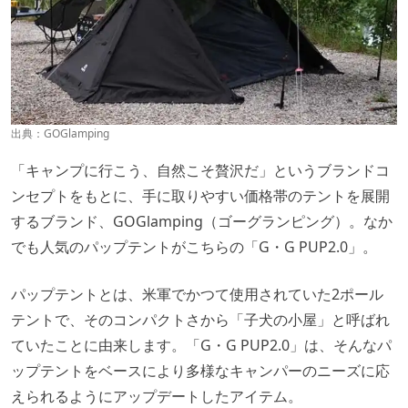
出典：
GOGlamping
「キャンプに行こう、自然こそ贅沢だ」というブランドコ
ンセプトをもとに、手に取りやすい価格帯のテントを展開
するブランド、GOGlamping（ゴーグランピング）。なか
でも人気のパップテントがこちらの「G・G PUP2.0」。
パップテントとは、米軍でかつて使用されていた2ポール
テントで、そのコンパクトさから「子犬の小屋」と呼ばれ
ていたことに由来します。「G・G PUP2.0」は、そんなパ
ップテントをベースにより多様なキャンパーのニーズに応
えられるようにアップデートしたアイテム。