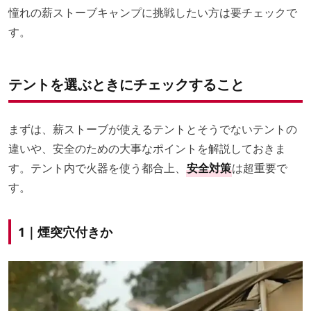
憧れの薪ストーブキャンプに挑戦したい方は要チェックで
す。
テントを選ぶときにチェックすること
まずは、薪ストーブが使えるテントとそうでないテントの
違いや、安全のための大事なポイントを解説しておきま
す。テント内で火器を使う都合上、
安全対策
は超重要で
す。
1｜煙突穴付きか