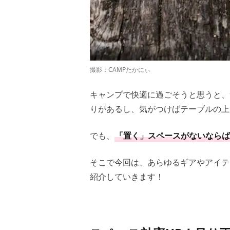
撮影：CAMPたかにぃ
キャンプで快適に過ごそうと思うと、
りがあるし、気がつけばテーブルの上
でも、
「置く」スペースがないならば
そこで今回は、あらゆるギアやアイテ
紹介していきます！