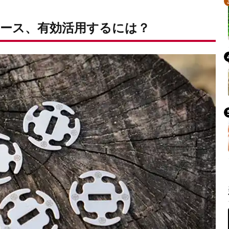
ース、有効活用するには？