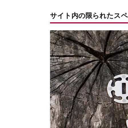
サイト内の限られたスペ