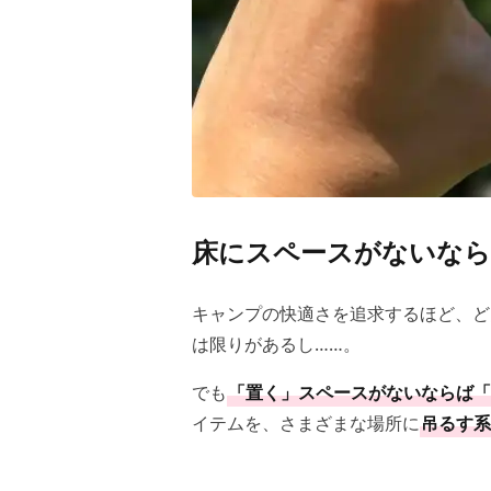
床にスペースがないなら
キャンプの快適さを追求するほど、ど
は限りがあるし……。
でも
「置く」スペースがないならば「
イテムを、さまざまな場所に
吊るす系