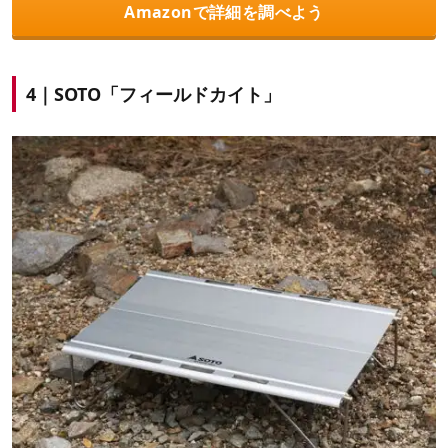
Amazonで詳細を調べよう
4｜SOTO「フィールドカイト」