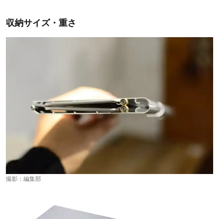
収納サイズ・重さ
撮影：編集部