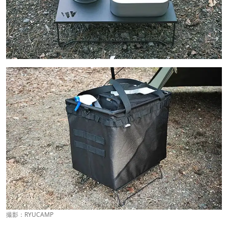
撮影：RYUCAMP