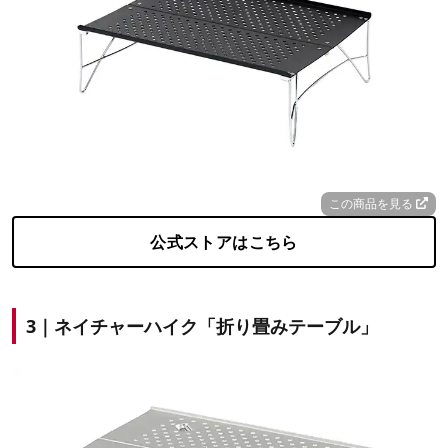
この商品を見る
公式ストアはこちら
3｜ネイチャーハイク「折り畳みテーブル」