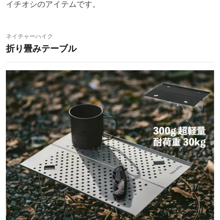
イチオシのアイテムです。
ネイチャーハイク
折り畳みテーブル