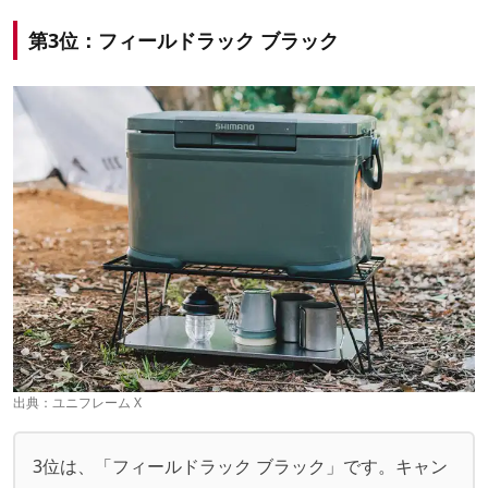
第3位：フィールドラック ブラック
出典：
ユニフレーム X
3位は、「フィールドラック ブラック」です。キャン