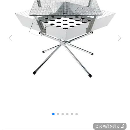
この商品を見る