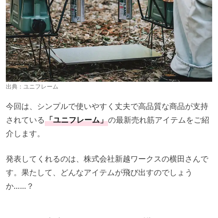
出典：
ユニフレーム
今回は、シンプルで使いやすく丈夫で高品質な商品が支持
されている
「ユニフレーム」
の最新売れ筋アイテムをご紹
介します。
発表してくれるのは、株式会社新越ワークスの横田さんで
す。果たして、どんなアイテムが飛び出すのでしょう
か……？