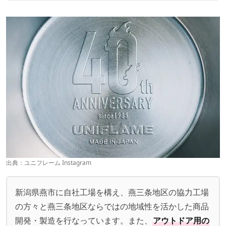
出典：
ユニフレーム Instagram
新潟県燕市に自社工場を構え、燕三条地区の協力工場
の方々と燕三条地区ならではの地域性を活かした商品
開発・製造を行なっています。また、
アウトドア用の