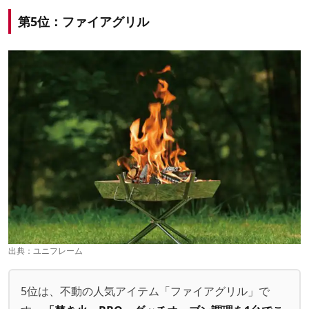
第5位：ファイアグリル
出典：
ユニフレーム
5位は、不動の人気アイテム「ファイアグリル」で