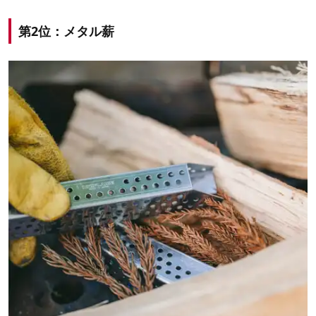
第2位：メタル薪