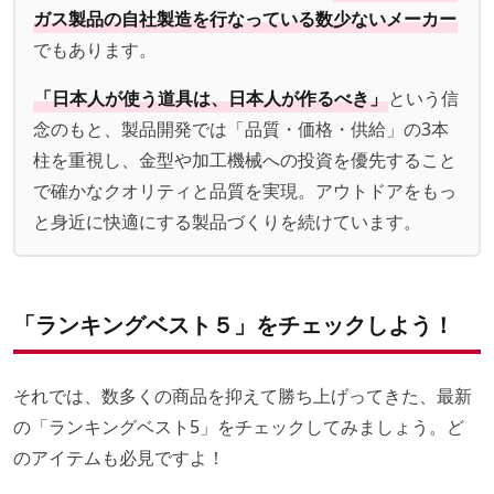
ガス製品の自社製造を行なっている数少ないメーカー
でもあります。
「日本人が使う道具は、日本人が作るべき」
という信
念のもと、製品開発では「品質・価格・供給」の3本
柱を重視し、金型や加工機械への投資を優先すること
で確かなクオリティと品質を実現。アウトドアをもっ
と身近に快適にする製品づくりを続けています。
「ランキングベスト５」をチェックしよう！
それでは、数多くの商品を抑えて勝ち上げってきた、最新
の「ランキングベスト5」をチェックしてみましょう。ど
のアイテムも必見ですよ！