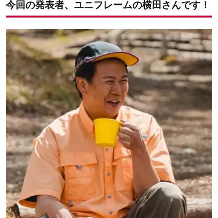
今回の発表者、ユニフレームの横田さんです！