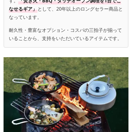
す。
「焚き火・BBQ・ダッチオーブン調理を1台でこ
なせるギア」
として、20年以上のロングセラー商品と
なっています。
耐久性・豊富なオプション・コスパの三拍子が揃って
いることから、支持をいただいているアイテムです。