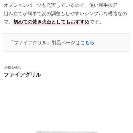
オプションパーツも充実しているので、使い勝手抜群！
組み立てが簡単で炭の調整もしやすいシンプルな構造なの
で、
初めての焚き火台としてもおすすめ
です。
「ファイアグリル」製品ページは
こちら
UNIFLAME
ファイアグリル