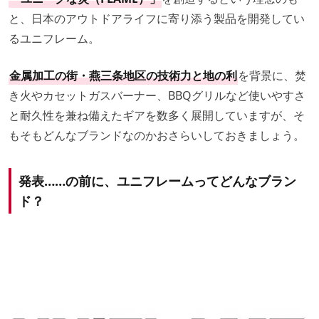
と、日本のアウトドアライフに寄り添う製品を開発してい
るユニフレーム。
金属加工の街・燕三条地区の技術力と地の利
を背景に、焚
き火やカセットガスバーナー、BBQグリルなど使いやすさ
と耐久性を兼ね備えたギアを数多く展開していますが、そ
もそもどんなブランドなのかおさらいしておきましょう。
発表……の前に、ユニフレームってどんなブラン
ド？