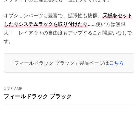
オプションパーツも豊富で、拡張性も抜群。
天板をセット
したりシステムラックを取り付けたり
……使い方は無限
大！ レイアウトの自由度もアップすること間違いなしで
す。
「フィールドラック ブラック」製品ページは
こちら
UNIFLAME
フィールドラック ブラック