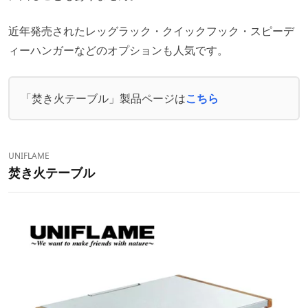
近年発売されたレッグラック・クイックフック・スピーデ
ィーハンガーなどのオプションも人気です。
「焚き火テーブル」製品ページは
こちら
UNIFLAME
焚き火テーブル