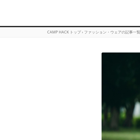
CAMP HACK トップ
›
ファッション・ウェアの記事一