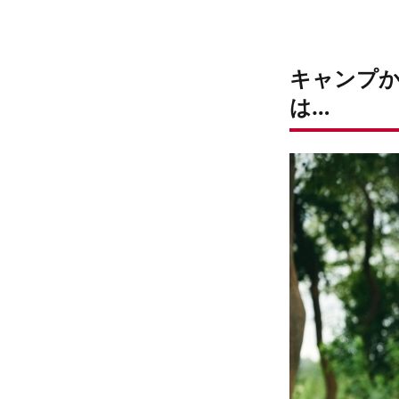
キャンプか
は…