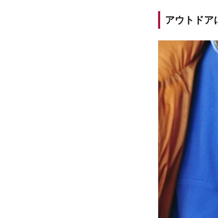
アウトドア