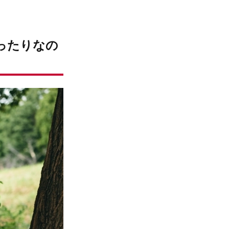
ったりなの