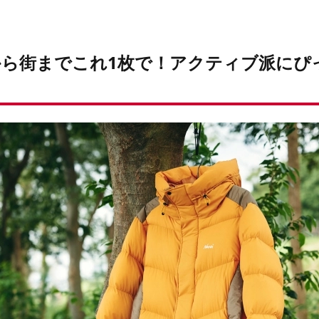
ら街までこれ1枚で！アクティブ派にぴ