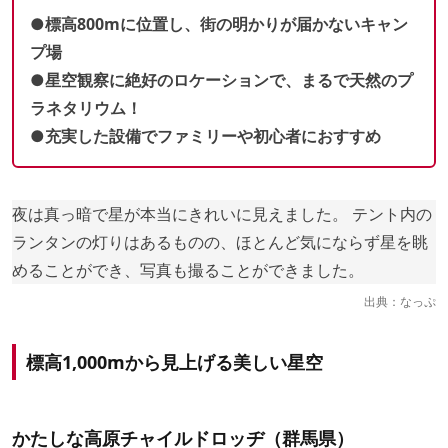
●標高800mに位置し、街の明かりが届かないキャン
プ場
●星空観察に絶好のロケーションで、まるで天然のプ
ラネタリウム！
●充実した設備でファミリーや初心者におすすめ
夜は真っ暗で星が本当にきれいに見えました。 テント内の
ランタンの灯りはあるものの、ほとんど気にならず星を眺
めることができ、写真も撮ることができました。
出典：
なっぷ
標高1,000mから見上げる美しい星空
かたしな高原チャイルドロッヂ（群馬県）