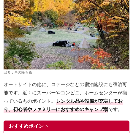
出典：
星の降る森
オートサイトの他に、コテージなどの宿泊施設にも宿泊可
能です。近くにスーパーやコンビニ、ホームセンターが揃
っているものポイント。
レンタル品や設備が充実してお
り、初心者やファミリーにおすすめのキャンプ場
です。
おすすめポイント