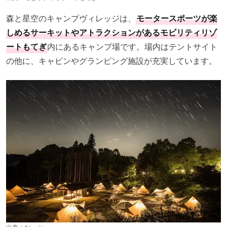
森と星空のキャンプヴィレッジは、
モータースポーツが楽
しめるサーキットやアトラクションがあるモビリティリゾ
ートもてぎ
内にあるキャンプ場です。場内はテントサイト
の他に、キャビンやグランピング施設が充実しています。