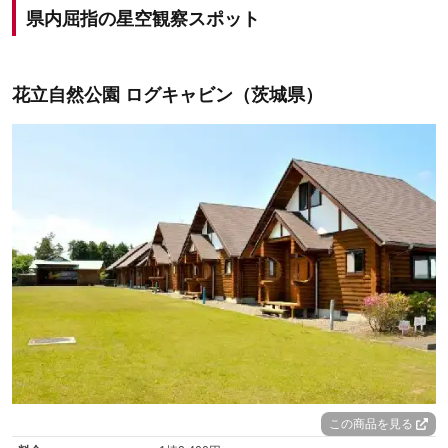
県内屈指の星空観察スポット
花立自然公園 ログキャビン（茨城県）
この商品を見る