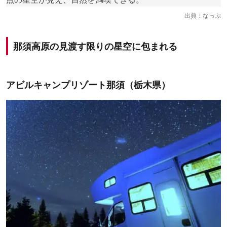
出典：
なっぷ
那須高原の見渡す限りの星空に包まれる
アビルキャンプリゾート那須（栃木県）