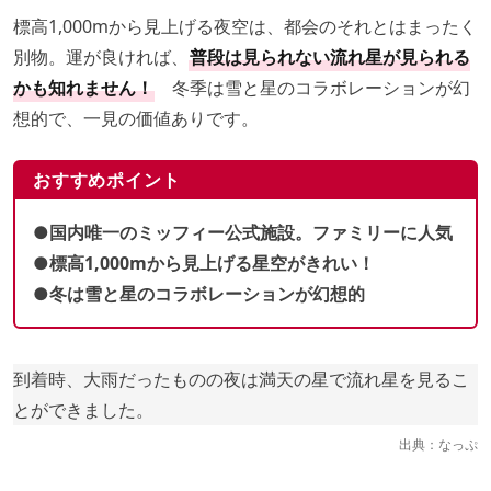
標高1,000mから見上げる夜空は、都会のそれとはまったく
別物。運が良ければ、
普段は見られない流れ星が見られる
かも知れません！
冬季は雪と星のコラボレーションが幻
想的で、一見の価値ありです。
おすすめポイント
●国内唯一のミッフィー公式施設。ファミリーに人気
●標高1,000mから見上げる星空がきれい！
●冬は雪と星のコラボレーションが幻想的
到着時、大雨だったものの夜は満天の星で流れ星を見るこ
とができました。
出典：
なっぷ