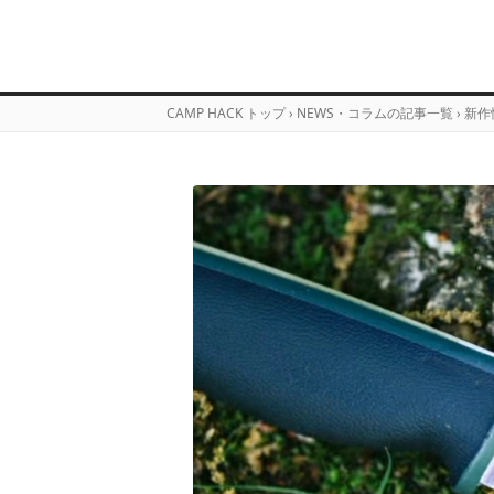
CAMP HACK トップ
›
NEWS・コラムの記事一覧
›
新作