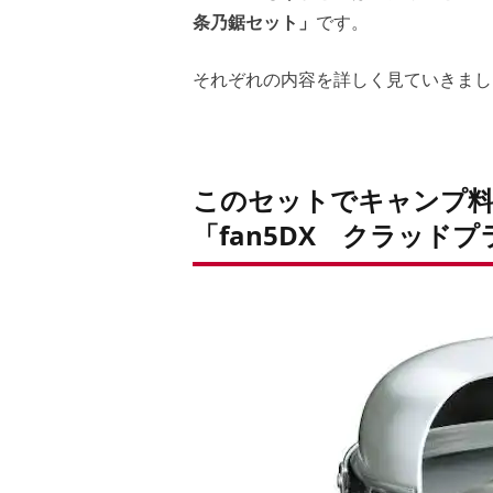
条乃鋸セット」
です。
それぞれの内容を詳しく見ていきまし
このセットでキャンプ料
「fan5DX クラッド