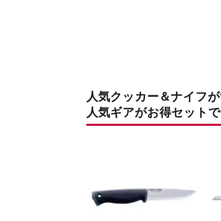
人気クッカー＆ナイフが
人気ギアがお得セットで