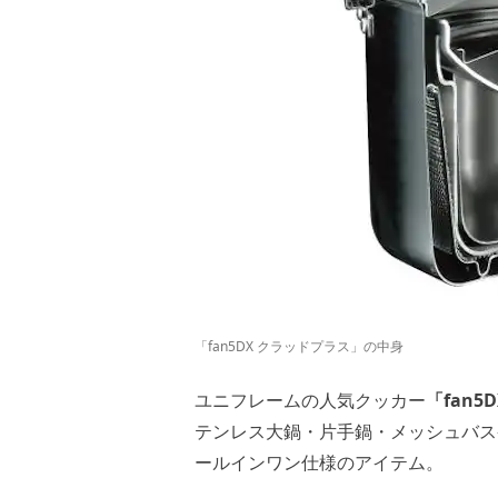
「fan5DX クラッドプラス」の中身
ユニフレームの人気クッカー
「fan5
テンレス大鍋・片手鍋・メッシュバス
ールインワン仕様のアイテム。