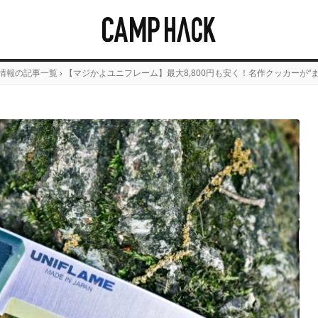
情報の記事一覧
›
【マジかよユニフレーム】最大8,800円も安く！名作クッカーが“