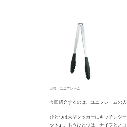
出典：
ユニフレーム
今回紹介するのは、ユニフレームの人
ひとつは大型クッカーにキッチンツー
ット」
。もうひとつは、ナイフとノコ