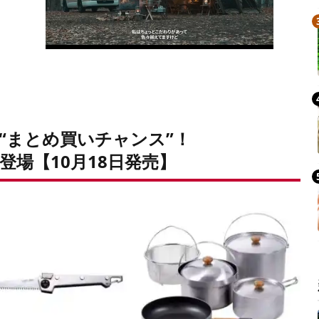
“まとめ買いチャンス”！
登場
【10月18日発売】