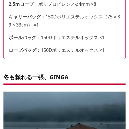
2.5mロープ
：ポリプロピレン／φ4mm ×8
キャリーバッグ
：150Dポリエステルオックス（75 × 3
9 × 33cm） ×1
ポールバッグ
：150Dポリエステルオックス ×1
ロープバッグ
：150Dポリエステルオックス ×1
冬も頼れる一張、GINGA