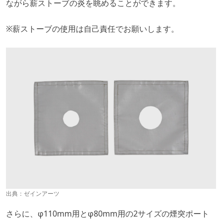
ながら薪ストーブの炎を眺めることができます。
※薪ストーブの使用は自己責任でお願いします。
出典：
ゼインアーツ
さらに、φ110mm用とφ80mm用の2サイズの煙突ポート