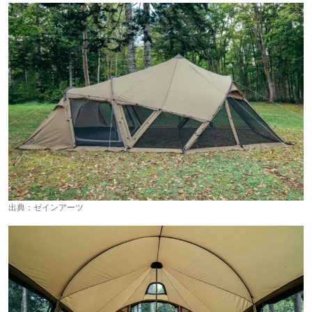
出典：
ゼインアーツ