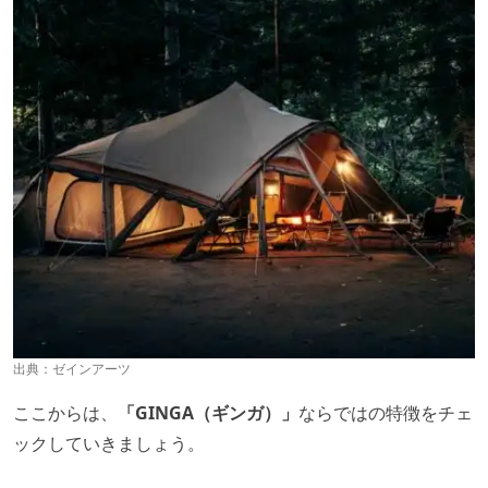
出典：
ゼインアーツ
ここからは、
「GINGA（ギンガ）」
ならではの特徴をチェ
ックしていきましょう。