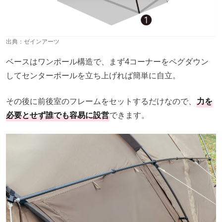
出典：
ゼインアーツ
ベースはワンポール構造で、まず4コーナーをペグダウン
してセンターポールを立ち上げれば簡単に自立。
その後に前後室のフレームをセットするだけなので、
力を
必要とせず誰でも容易に設営
できます。