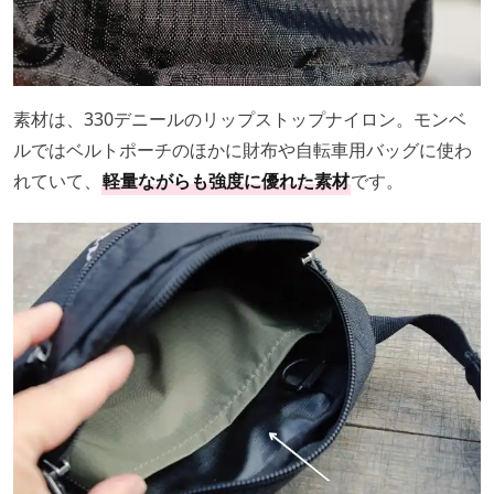
素材は、330デニールのリップストップナイロン。モンベ
ルではベルトポーチのほかに財布や自転車用バッグに使わ
れていて、
軽量ながらも強度に優れた素材
です。