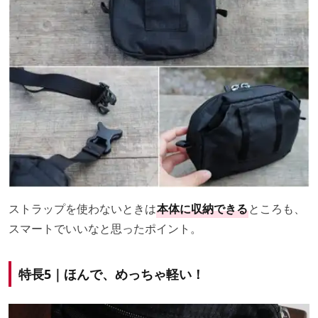
ストラップを使わないときは
本体に収納できる
ところも、
スマートでいいなと思ったポイント。
特長5｜ほんで、めっちゃ軽い！