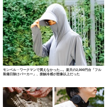
モンベル・ワークマンで買えなかった…。楽天の2,000円台「フル
装備日除けパーカー」、接触冷感が想像以上だった