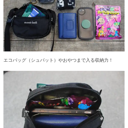
エコバッグ（シュパット）やおやつまで入る収納力！