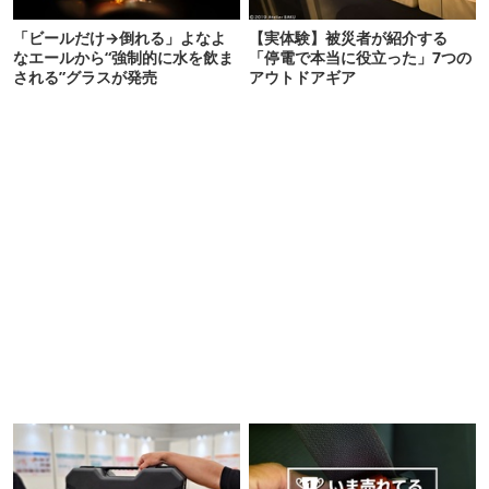
「ビールだけ→倒れる」よなよ
【実体験】被災者が紹介する
なエールから“強制的に水を飲ま
「停電で本当に役立った」7つの
される”グラスが発売
アウトドアギア