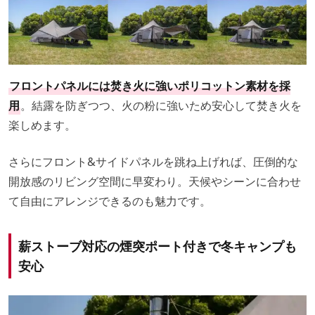
フロントパネルには焚き火に強いポリコットン素材を採
用
。結露を防ぎつつ、火の粉に強いため安心して焚き火を
楽しめます。
さらにフロント&サイドパネルを跳ね上げれば、圧倒的な
開放感のリビング空間に早変わり。天候やシーンに合わせ
て自由にアレンジできるのも魅力です。
薪ストーブ対応の煙突ポート付きで冬キャンプも
安心