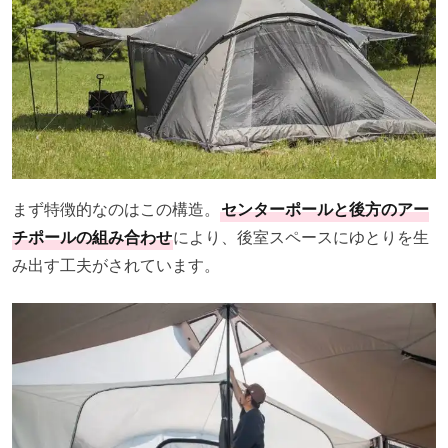
まず特徴的なのはこの構造。
センターポールと後方のアー
チポールの組み合わせ
により、後室スペースにゆとりを生
み出す工夫がされています。