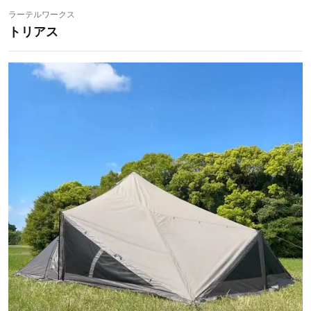
ラーテルワークス
トリアス