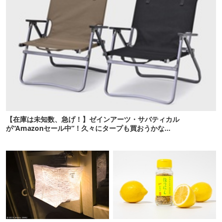
【在庫は未知数、急げ！】ゼインアーツ・サバティカル
が“Amazonセール中”！久々にタープも買おうかな…