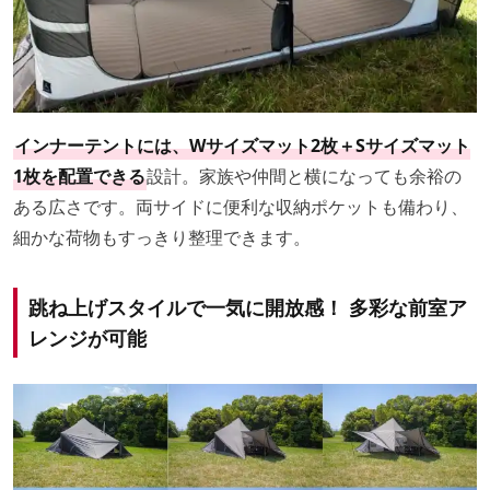
インナーテントには、Wサイズマット2枚＋Sサイズマット
1枚を配置できる
設計。家族や仲間と横になっても余裕の
ある広さです。両サイドに便利な収納ポケットも備わり、
細かな荷物もすっきり整理できます。
跳ね上げスタイルで一気に開放感！ 多彩な前室ア
レンジが可能