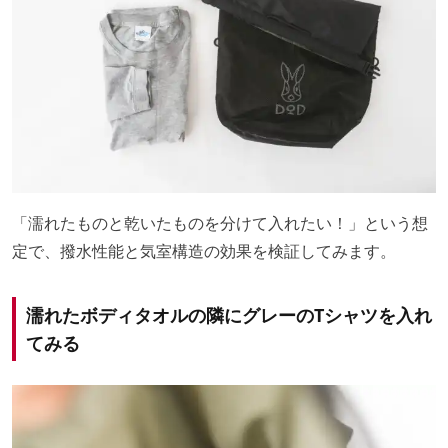
「濡れたものと乾いたものを分けて入れたい！」という想
定で、撥水性能と気室構造の効果を検証してみます。
濡れたボディタオルの隣にグレーのTシャツを入れ
てみる