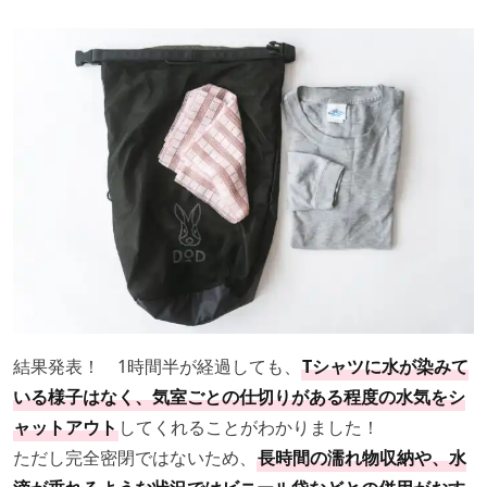
結果発表！ 1時間半が経過しても、
Tシャツに水が染みて
いる様子はなく、気室ごとの仕切りがある程度の水気をシ
ャットアウト
してくれることがわかりました！
ただし完全密閉ではないため、
長時間の濡れ物収納や、水