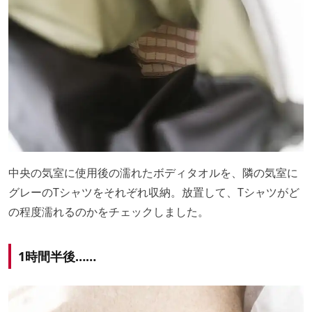
中央の気室に使用後の濡れたボディタオルを、隣の気室に
グレーのTシャツをそれぞれ収納。放置して、Tシャツがど
の程度濡れるのかをチェックしました。
1時間半後……