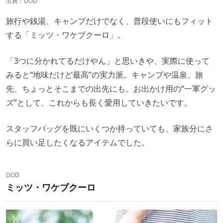
出典：
DOD
旅行や銭湯、キャンプだけでなく、普段使いにもフィット
する「ミッツ・ワケブクーロ」。
「3つに分かれてるだけやん」と思いきや、実際に使って
みると“地味だけど最高”の実力派。キャンプや温泉、旅
先、ちょっとそこまでの出先にも。お出かけ用の“一軍グッ
ズ”として、これからも長く愛用していきたいです。
スタッフバッグを既にいくつか持っていても、家族分にさ
らに買い足したくなるアイテムでした。
DOD
ミッツ・ワケブクーロ