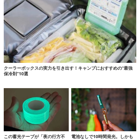
クーラーボックスの実力を引き出す！キャンプにおすすめの“最強
保冷剤”10選
この蓄光テープが「夜の行方不
電池なしで10時間発光。しかも