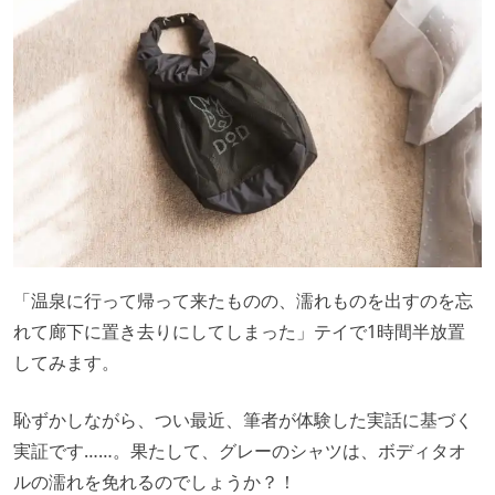
「温泉に行って帰って来たものの、濡れものを出すのを忘
れて廊下に置き去りにしてしまった」テイで1時間半放置
してみます。
恥ずかしながら、つい最近、筆者が体験した実話に基づく
実証です……。果たして、グレーのシャツは、ボディタオ
ルの濡れを免れるのでしょうか？！