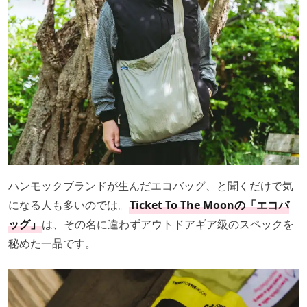
ハンモックブランドが生んだエコバッグ、と聞くだけで気
になる人も多いのでは。
Ticket To The Moonの「エコバ
ッグ」
は、その名に違わずアウトドアギア級のスペックを
秘めた一品です。