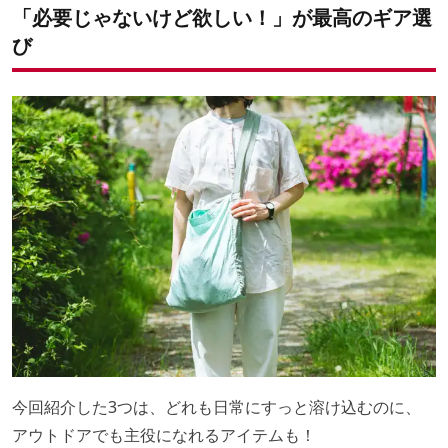
「必要じゃないけど欲しい！」が最高のギア選
び
今回紹介した3つは、どれも日常にすっと溶け込むのに、
アウトドアでも主役になれるアイテムも！