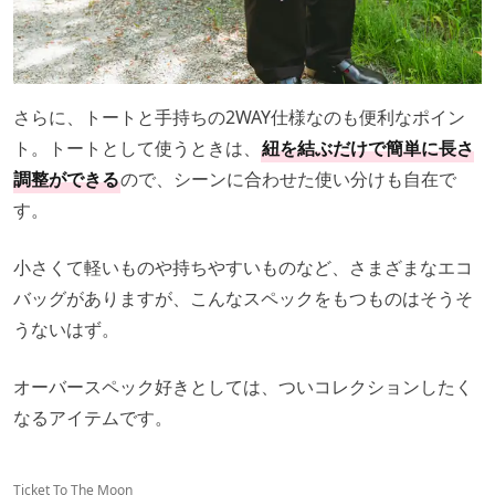
さらに、トートと手持ちの2WAY仕様なのも便利なポイン
ト。トートとして使うときは、
紐を結ぶだけで簡単に長さ
調整ができる
ので、シーンに合わせた使い分けも自在で
す。
小さくて軽いものや持ちやすいものなど、さまざまなエコ
バッグがありますが、こんなスペックをもつものはそうそ
うないはず。
オーバースペック好きとしては、ついコレクションしたく
なるアイテムです。
Ticket To The Moon