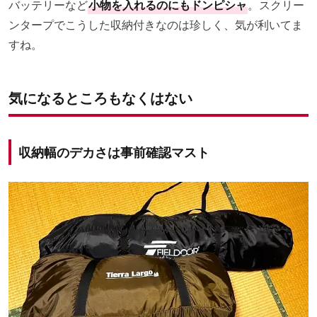
バッテリーなど
小物を入れるのにもドンピシャ
。スクリー
ンタープでこうした収納付きなのは珍しく、気が利いてま
すね。
気になるところもなくはない
収納幅のデカさは事前確認マスト