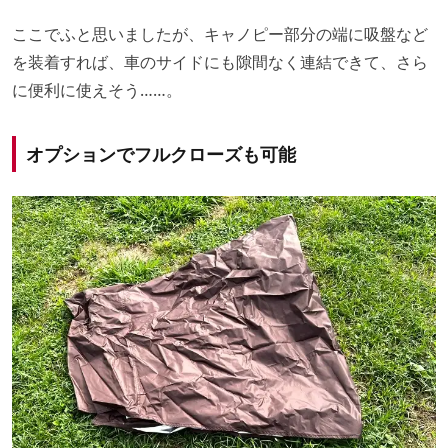
ここでふと思いましたが、キャノピー部分の端に吸盤など
を装着すれば、車のサイドにも隙間なく連結できて、さら
に便利に使えそう……。
オプションでフルクローズも可能