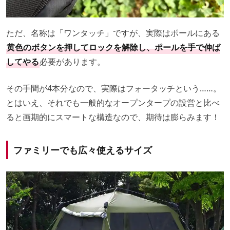
ただ、名称は「ワンタッチ」ですが、実際はポールにある
黄色のボタンを押してロックを解除し、ポールを手で伸ば
してやる
必要があります。
その手間が4本分なので、実際はフォータッチという……。
とはいえ、それでも一般的なオープンタープの設営と比べ
ると画期的にスマートな構造なので、期待は膨らみます！
ファミリーでも広々使えるサイズ