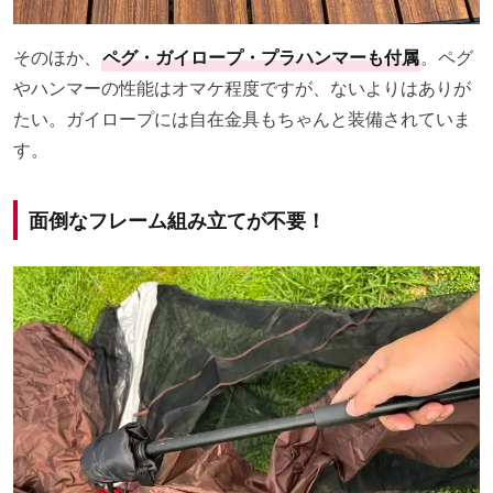
そのほか、
ペグ・ガイロープ・プラハンマーも付属
。ペグ
やハンマーの性能はオマケ程度ですが、ないよりはありが
たい。ガイロープには自在金具もちゃんと装備されていま
す。
面倒なフレーム組み立てが不要！