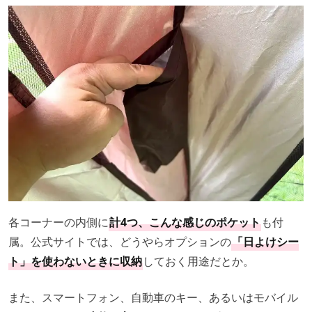
各コーナーの内側に
計4つ、こんな感じのポケット
も付
属。公式サイトでは、どうやらオプションの
「日よけシー
ト」を使わないときに収納
しておく用途だとか。
また、スマートフォン、自動車のキー、あるいはモバイル