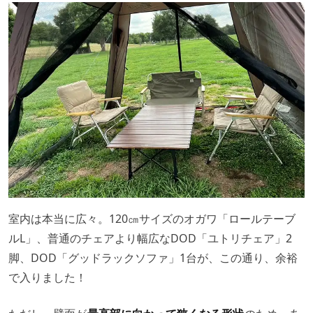
室内は本当に広々。120㎝サイズのオガワ「ロールテーブ
ルL」、普通のチェアより幅広なDOD「ユトリチェア」2
脚、DOD「グッドラックソファ」1台が、この通り、余裕
で入りました！