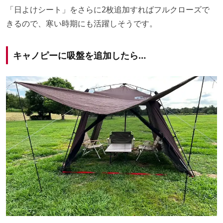
「日よけシート」をさらに2枚追加すればフルクローズで
きるので、寒い時期にも活躍しそうです。
キャノピーに吸盤を追加したら…