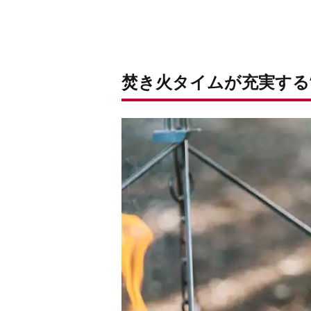
焚き火タイムが充実する