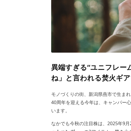
異端すぎる“ユニフレー
ね」と言われる焚火ギア
モノづくりの街、新潟県燕市で生まれ
40周年を迎える今年は、キャンパー
います。
なかでも今秋の注目株は、2025年9月