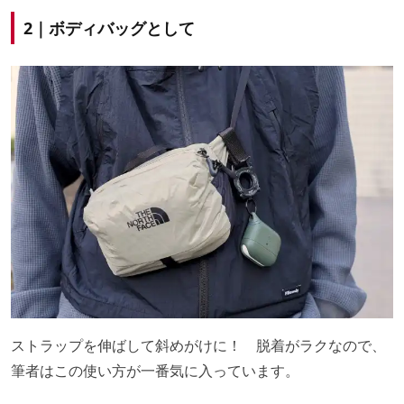
2｜ボディバッグとして
ストラップを伸ばして斜めがけに！ 脱着がラクなので、
筆者はこの使い方が一番気に入っています。