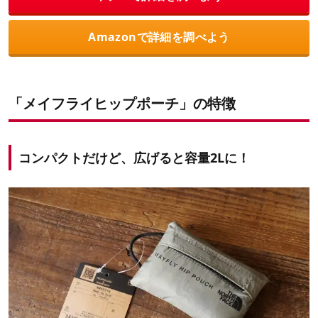
Amazonで詳細を調べよう
「メイフライヒップポーチ」の特徴
コンパクトだけど、広げると容量2Lに！