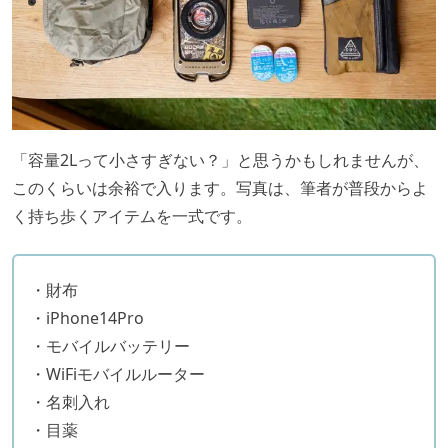
「容量2Lって小さすぎない？」と思うかもしれませんが、
このくらいは余裕で入ります。写真は、筆者が普段からよ
く持ち歩くアイテムを一式です。
・財布
・iPhone14Pro
・モバイルバッテリー
・WiFiモバイルルーター
・名刺入れ
・目薬