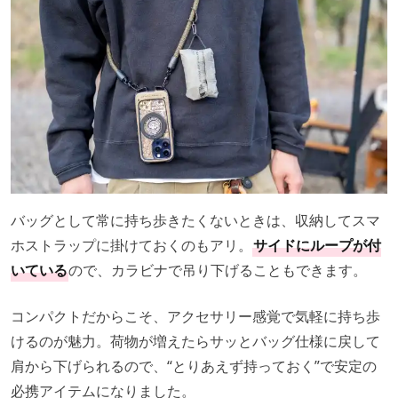
バッグとして常に持ち歩きたくないときは、収納してスマ
ホストラップに掛けておくのもアリ。
サイドにループが付
いている
ので、カラビナで吊り下げることもできます。
コンパクトだからこそ、アクセサリー感覚で気軽に持ち歩
けるのが魅力。荷物が増えたらサッとバッグ仕様に戻して
肩から下げられるので、“とりあえず持っておく”で安定の
必携アイテムになりました。