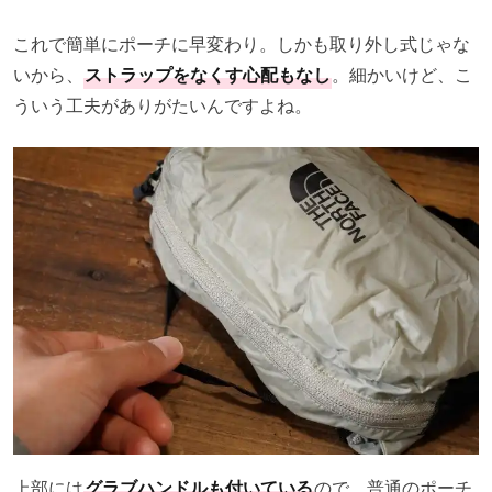
これで簡単にポーチに早変わり。しかも取り外し式じゃな
いから、
ストラップをなくす心配もなし
。細かいけど、こ
ういう工夫がありがたいんですよね。
上部には
グラブハンドルも付いている
ので、普通のポーチ