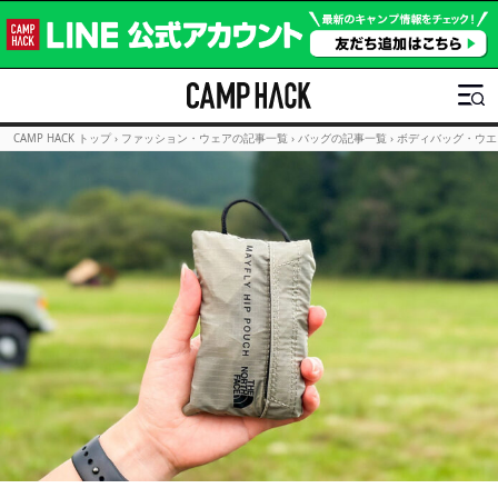
CAMP HACK トップ
›
ファッション・ウェアの記事一覧
›
バッグの記事一覧
›
ボディバッグ・ウエ