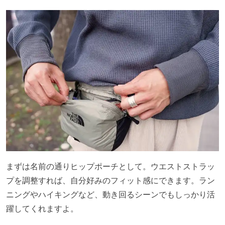
まずは名前の通りヒップポーチとして。ウエストストラッ
プを調整すれば、自分好みのフィット感にできます。ラン
ニングやハイキングなど、動き回るシーンでもしっかり活
躍してくれますよ。