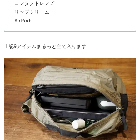
・コンタクトレンズ
・リップクリーム
・AirPods
上記9アイテムまるっと全て入ります！