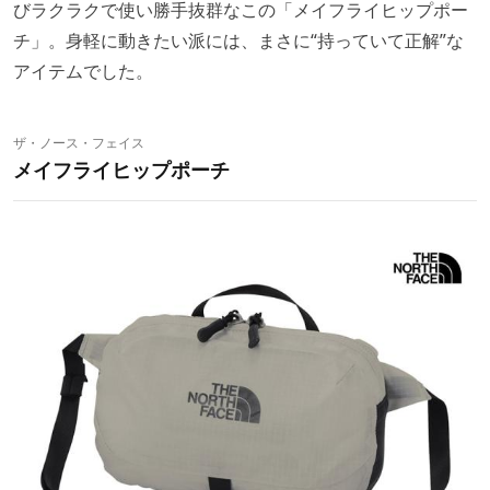
びラクラクで使い勝手抜群なこの「メイフライヒップポー
チ」。身軽に動きたい派には、まさに“持っていて正解”な
アイテムでした。
ザ・ノース・フェイス
メイフライヒップポーチ