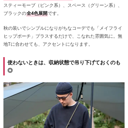
スティーモーブ（ピンク系）、スペース（グリーン系）、
ブラックの
全4色展開
です。
秋の装いでシンプルになりがちなコーデでも「メイフライ
ヒップポーチ」プラスするだけで、こなれた雰囲気に。無
地Tに合わせても、アクセントになります。
使わないときは、収納状態で吊り下げておくのも
◎