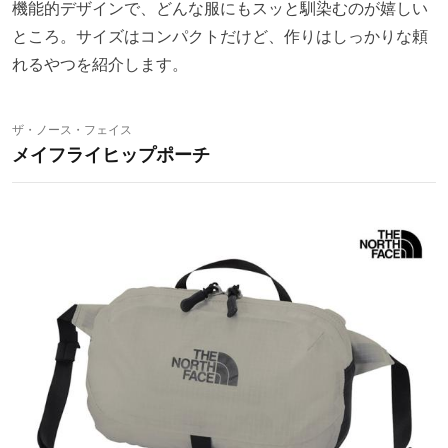
機能的デザインで、どんな服にもスッと馴染むのが嬉しい
ところ。サイズはコンパクトだけど、作りはしっかりな頼
れるやつを紹介します。
ザ・ノース・フェイス
メイフライヒップポーチ