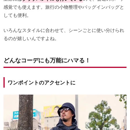
感覚でも使えます。旅行の小物整理やバッグインバッグと
しても便利。
いろんなスタイルに合わせて、シーンごとに使い分けられ
るのが嬉しいんですよね。
どんなコーデにも万能にハマる！
ワンポイントのアクセント
に