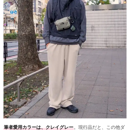
筆者愛用カラーは、クレイグレー
。現行品だと、この他ダ