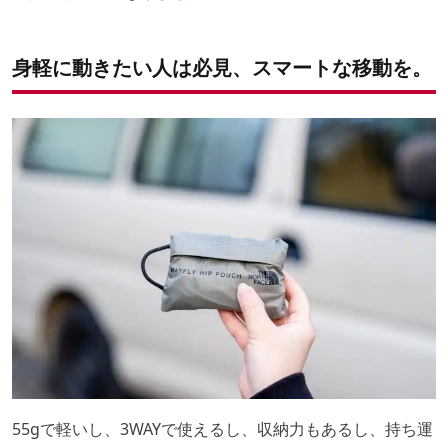
身軽に動きたい人は必見、スマートな移動を。
55gで軽いし、3WAYで使えるし、収納力もあるし、持ち運