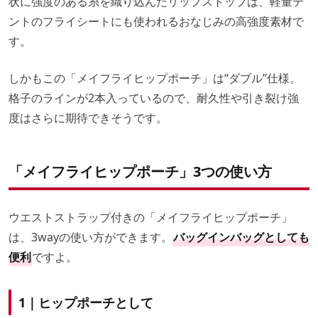
状に強度のある糸を織り込んだリップストップは、軽量テ
ントのフライシートにも使われるおなじみの高強度素材で
す。
しかもこの「メイフライヒップポーチ」は“ダブル”仕様。
格子のラインが2本入っているので、耐久性や引き裂け強
度はさらに期待できそうです。
「メイフライヒップポーチ」3つの使い方
ウエストストラップ付きの「メイフライヒップポーチ」
は、3wayの使い方ができます。
バッグインバッグとしても
便利
ですよ。
1｜ヒップポーチとして