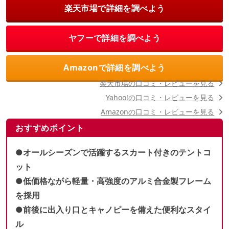
楽天市場で詳細を調べよう
ヤフーで詳細を調べよう
Amazonで詳細を調べよう
楽天市場の口コミ・レビューを見る
Yahoo!の口コミ・レビューを見る
Amazonの口コミ・レビューを見る
おすすめポイント
●オールシーズンで活躍するスカート付きのテントコ
ット
●低価格ながら軽量・高強度のアルミ合金製フレーム
を採用
●前後に出入り口とキャノピーを備えた便利なスタイ
ル