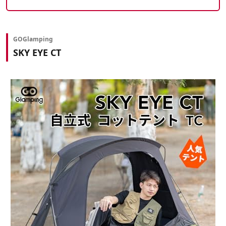
GOGlamping
SKY EYE CT