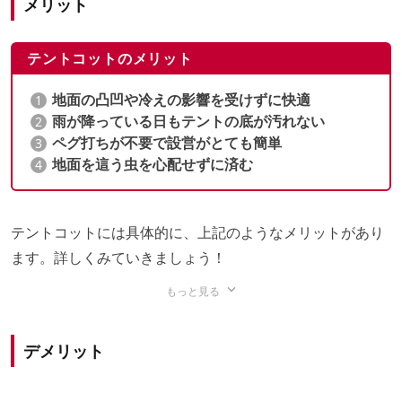
メリット
テントコットのメリット
地面の凸凹や冷えの影響を受けずに快適
雨が降っている日もテントの底が汚れない
ペグ打ちが不要で設営がとても簡単
地面を這う虫を心配せずに済む
テントコットには具体的に、上記のようなメリットがあり
ます。詳しくみていきましょう！
もっと見る
地面の凸凹や冷えの影響を受けずに快適
デメリット