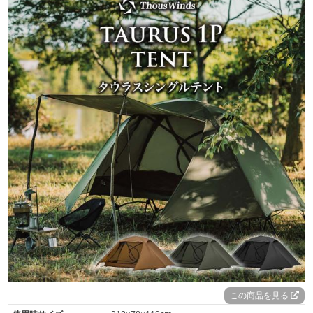
この商品を見る