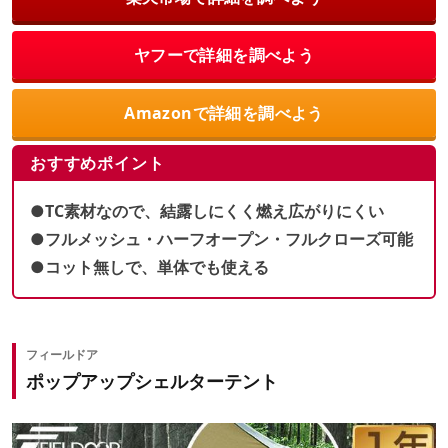
ヤフーで詳細を調べよう
Amazonで詳細を調べよう
おすすめポイント
●TC素材なので、結露しにくく燃え広がりにくい
●フルメッシュ・ハーフオープン・フルクローズ可能
●コット無しで、単体でも使える
フィールドア
ポップアップシェルターテント