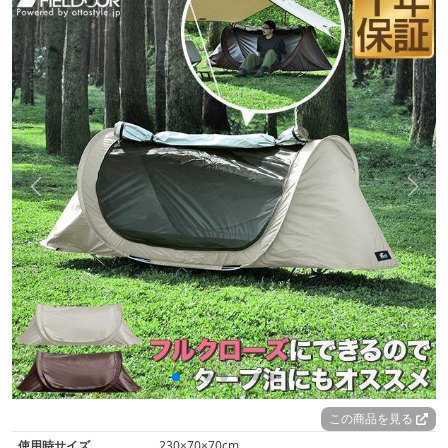
この商品を見る
使用時サイズ
230×70×70cm