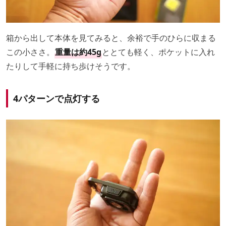
箱から出して本体を見てみると、余裕で手のひらに収まる
この小ささ。
重量は約45g
ととても軽く、ポケットに入れ
たりして手軽に持ち歩けそうです。
4パターンで点灯する