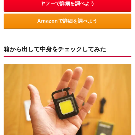
ヤフーで詳細を調べよう
Amazonで詳細を調べよう
箱から出して中身をチェックしてみた