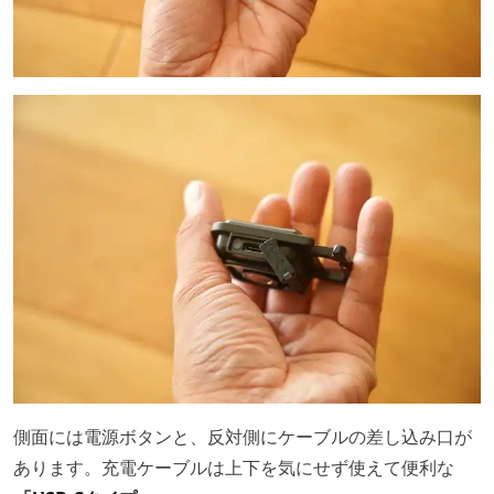
側面には電源ボタンと、反対側にケーブルの差し込み口が
あります。充電ケーブルは上下を気にせず使えて便利な