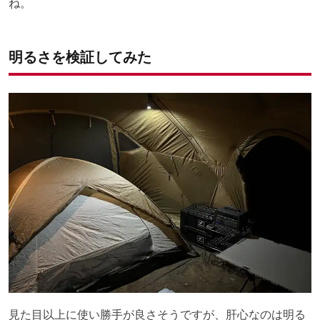
ね。
明るさを検証してみた
見た目以上に使い勝手が良さそうですが、肝心なのは明る