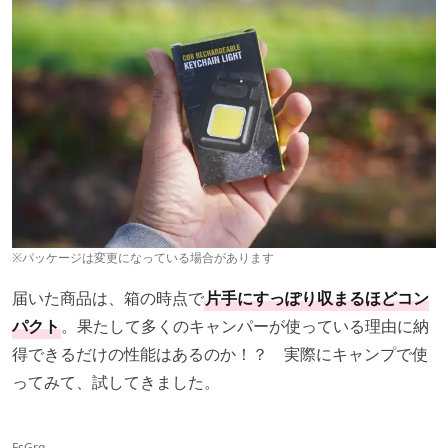
※パッケージは変更になっている場合があります
届いた商品は、箱の時点で
片手にすっぽり収まるほどコン
パクト
。果たして多くのキャンパーが使っている理由に納
得できるだけの性能はあるのか！？ 実際にキャンプで使
ってみて、試してきました。
FsGrg