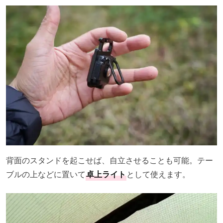
背面のスタンドを起こせば、自立させることも可能。テー
ブルの上などに置いて
卓上ライト
として使えます。