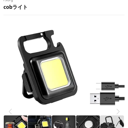
cobライト