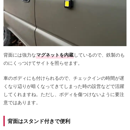
背面には強力な
マグネットを内蔵
しているので、鉄製のも
のにくっつけてサイトを照らせます。
車のボディにも付けられるので、チェックインの時間が遅
くなり辺りが暗くなってきてしまった時の設営などで活躍
してくれますね。ただし、ボディを傷つけないように要注
意ではあります。
背面はスタンド付きで便利