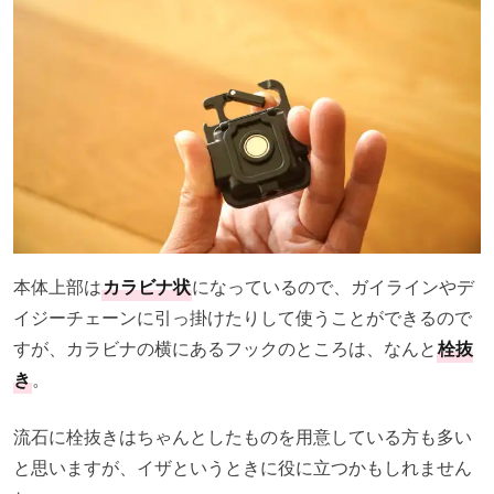
本体上部は
カラビナ状
になっているので、ガイラインやデ
イジーチェーンに引っ掛けたりして使うことができるので
すが、カラビナの横にあるフックのところは、なんと
栓抜
き
。
流石に栓抜きはちゃんとしたものを用意している方も多い
と思いますが、イザというときに役に立つかもしれません