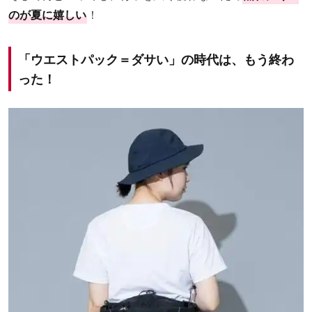
のが夏に嬉しい
！
「ウエストパック＝ダサい」の時代は、もう終わ
った！