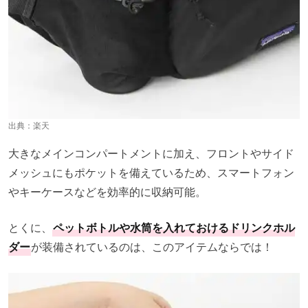
出典：
楽天
大きなメインコンパートメントに加え、フロントやサイド
メッシュにもポケットを備えているため、スマートフォン
やキーケースなどを効率的に収納可能。
とくに、
ペットボトルや水筒を入れておけるドリンクホル
ダー
が装備されているのは、このアイテムならでは！