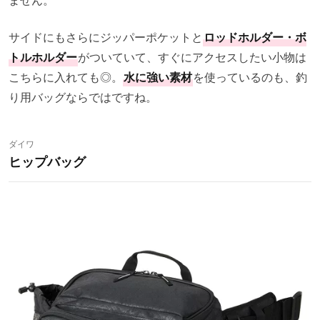
サイドにもさらにジッパーポケットと
ロッドホルダー・ボ
トルホルダー
がついていて、すぐにアクセスしたい小物は
こちらに入れても◎。
水に強い素材
を使っているのも、釣
り用バッグならではですね。
ダイワ
ヒップバッグ