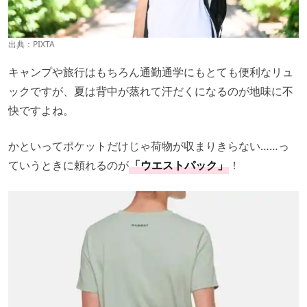
出典：PIXTA
キャンプや旅行はもちろん通勤通学にもとても便利なリュ
ックですが、夏は背中が蒸れて汗だくになるのが地味に不
快ですよね。
かといってポケットだけじゃ荷物が収まりきらない……っ
ていうときに頼れるのが
「ウエストパック」
！