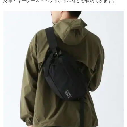
財布・キーケース・ペットボトルなどを収納できます。