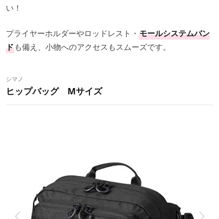
い！
プライヤーホルダーやロッドレスト・
モールシステムバン
ド
も備え、小物へのアクセスもスムーズです。
シマノ
ヒップバッグ Mサイズ