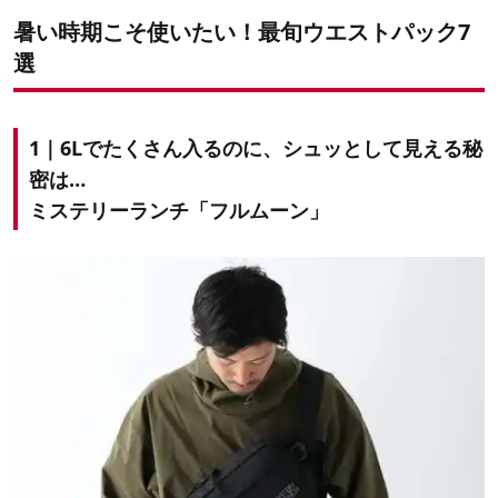
暑い時期こそ使いたい！最旬ウエストパック7
選
1｜6Lでたくさん入るのに、シュッとして見える秘
密は…
ミステリーランチ「フルムーン」