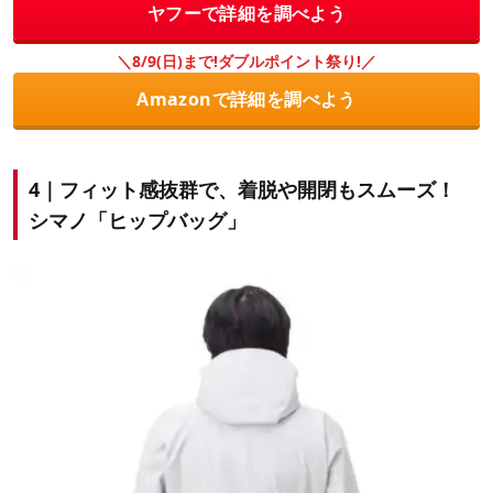
ヤフーで詳細を調べよう
＼8/9(日)まで!ダブルポイント祭り!／
Amazonで詳細を調べよう
4｜フィット感抜群で、着脱や開閉もスムーズ！
シマノ「ヒップバッグ」