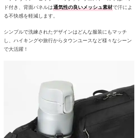
ド付き、背面パネルは
通気性の良いメッシュ素材
で汗によ
る不快感を軽減します。
シンプルで洗練されたデザインはどんな服装にもマッチ
し、ハイキングや旅行からタウンユースなど様々なシーン
で大活躍！