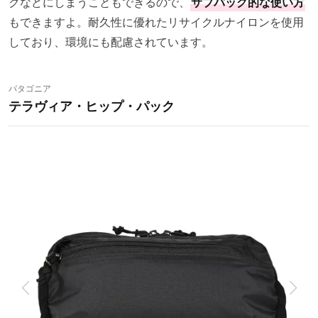
クなどにしまうこともできるので、
サブバッグ的な使い方
もできますよ。耐久性に優れたリサイクルナイロンを使用
しており、環境にも配慮されています。
パタゴニア
テラヴィア・ヒップ・パック