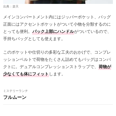
出典：
楽天
メインコンパートメント内にはジッパーポケット、バッグ
正面にはアクセントポケットがついて小物を分類するのに
とっても便利。
パック上部にハンドル
がついているので、
手持ちバッグとしても使えます。
このポケットや仕切りの多彩な工夫のおかげで、コンプレ
ッションベルトで荷物をたくさん詰めてもバッグはコンパ
クトに。デュアルコンプレッションストラップで、
荷物が
少なくても体にフィット
します。
ミステリーランチ
フルムーン