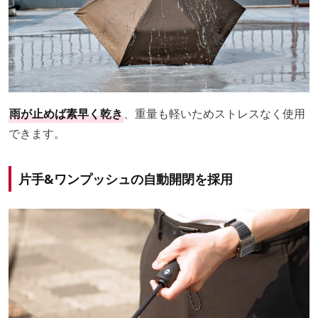
雨が止めば素早く乾き
、重量も軽いためストレスなく使用
できます。
片手&ワンプッシュの自動開閉を採用