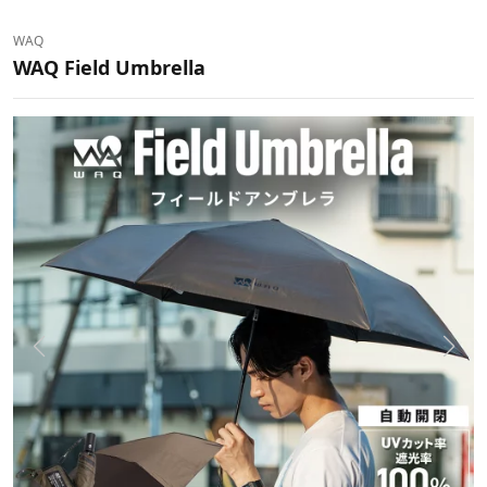
WAQ
WAQ Field Umbrella