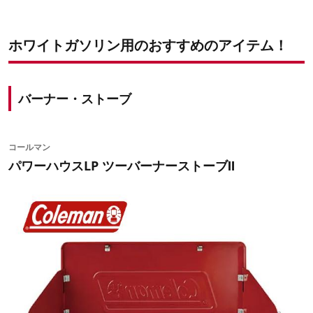
ホワイトガソリン用のおすすめのアイテム！
バーナー・ストーブ
コールマン
パワーハウスLP ツーバーナーストーブⅡ