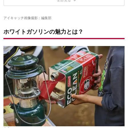
アイキャッチ画像撮影：編集部
ホワイトガソリンの魅力とは？