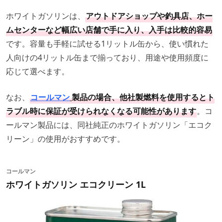
ホワイトガソリンは、
アウトドアショップや釣具店、ホー
ムセンターなど幅広い店舗で手に入り、入手は比較的容易
です。容量も手軽に試せる1リットル缶から、使い慣れた
人向けの4リットル缶まで揃っており、用途や使用頻度に
応じて選べます。
なお、
コールマン
製品の場合、他社製燃料を使用するとト
ラブル時に保証が受けられなくなる可能性があります
。コ
ールマン製品には、同社純正のホワイトガソリン「エコク
リーン」の使用がおすすめです。
コールマン
ホワイトガソリン エコクリーン 1L