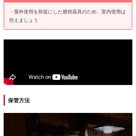
・屋外使用を前提にした燃焼器具のため、室内使用は
控えましょう
保管方法