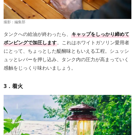
撮影：編集部
タンクへの給油が終わったら、
キャップをしっかり締めて
ポンピングで加圧します
。これはホワイトガソリン愛用者
にとって、ちょっとした醍醐味ともいえる工程。シュッシ
ュッとレバーを押し込み、タンク内の圧力が高まっていく
感触をじっくり味わいましょう。
3．着火