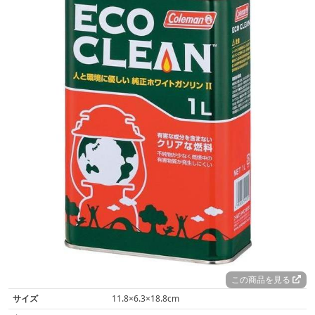
この商品を見る
サイズ
11.8×6.3×18.8cm