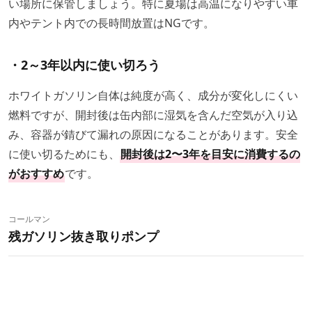
い場所に保管しましょう。特に夏場は高温になりやすい車
内やテント内での長時間放置はNGです。
・2～3年以内に使い切ろう
ホワイトガソリン自体は純度が高く、成分が変化しにくい
燃料ですが、開封後は缶内部に湿気を含んだ空気が入り込
み、容器が錆びて漏れの原因になることがあります。安全
に使い切るためにも、
開封後は2〜3年を目安に消費するの
がおすすめ
です。
コールマン
残ガソリン抜き取りポンプ