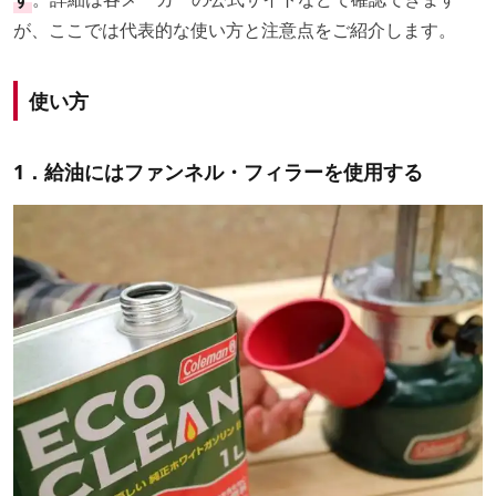
が、ここでは代表的な使い方と注意点をご紹介します。
使い方
1．給油にはファンネル・フィラーを使用する