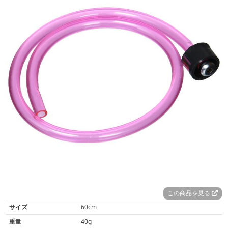
この商品を見る
サイズ
60cm
重量
40g