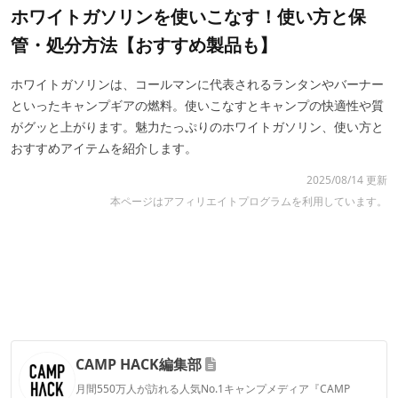
ホワイトガソリンを使いこなす！使い方と保
管・処分方法【おすすめ製品も】
ホワイトガソリンは、コールマンに代表されるランタンやバーナー
といったキャンプギアの燃料。使いこなすとキャンプの快適性や質
がグッと上がります。魅力たっぷりのホワイトガソリン、使い方と
おすすめアイテムを紹介します。
2025/08/14 更新
本ページはアフィリエイトプログラムを利用しています。
CAMP HACK編集部
月間550万人が訪れる人気No.1キャンプメディア『CAMP