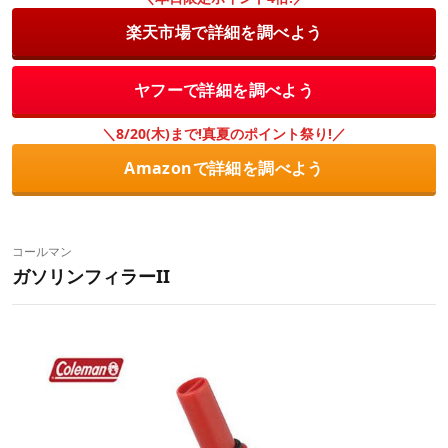
楽天市場で詳細を調べよう
ヤフーで詳細を調べよう
＼8/20(木)まで!真夏のポイント祭り!／
Amazonで詳細を調べよう
コールマン
ガソリンフィラーII