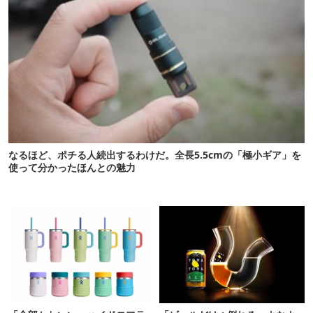
なるほど、ポチる人続出するわけだ。全長5.5cmの「極小ギア」を
使って分かったほんとの魅力