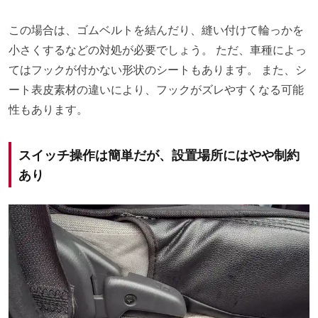
この場合は、ゴムベルトを結んだり、縫い付けて輪っかを
小さくするなどの対処が必要でしょう。 ただ、車種によっ
てはフックが付かない形状のシートもあります。 また、シ
ート表皮素材の違いにより、フックがズレやすくなる可能
性もあります。
スイッチ操作は簡単だが、設置場所にはやや制約
あり