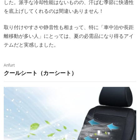
した。派手な冷却性能はないものの、汗ばむ季節に快適性
を底上げしてくれるのは間違いありません！
取り付けやすさや静音性も相まって、特に「車中泊や長距
離移動が多い人」にとっては、夏の必需品になり得るアイ
テムだと実感しました。
Anfurt
クールシート（カーシート）