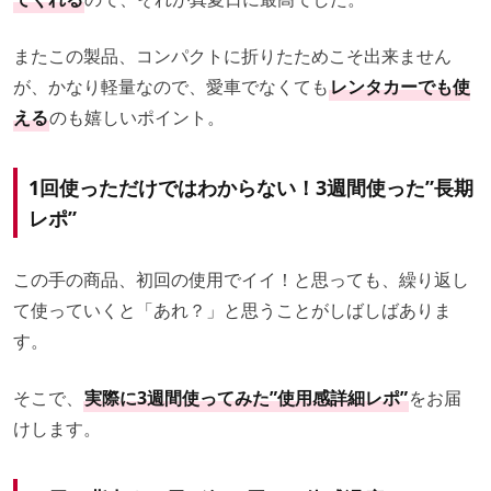
またこの製品、コンパクトに折りたためこそ出来ません
が、かなり軽量なので、愛車でなくても
レンタカーでも使
える
のも嬉しいポイント。
1回使っただけではわからない！3週間使った”長期
レポ”
この手の商品、初回の使用でイイ！と思っても、繰り返し
て使っていくと「あれ？」と思うことがしばしばありま
す。
そこで、
実際に3週間使ってみた”使用感詳細レポ”
をお届
けします。