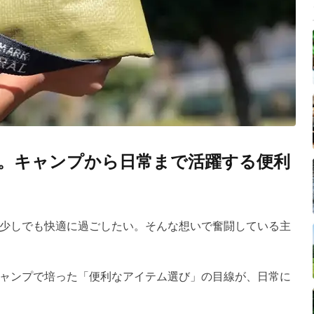
。キャンプから日常まで活躍する便利
少しでも快適に過ごしたい。そんな想いで奮闘している主
ャンプで培った「便利なアイテム選び」の目線が、日常に