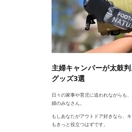
主婦キャンパーが太鼓判
グッズ3選
日々の家事や育児に追われながらも、
婦のみなさん。
もしあなたがアウトドア好きなら、キ
もきっと役立つはずです。