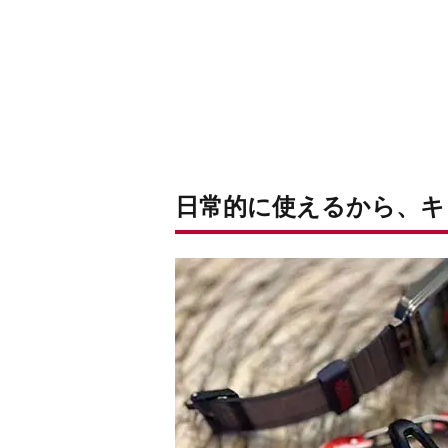
日常的に使えるから、キ