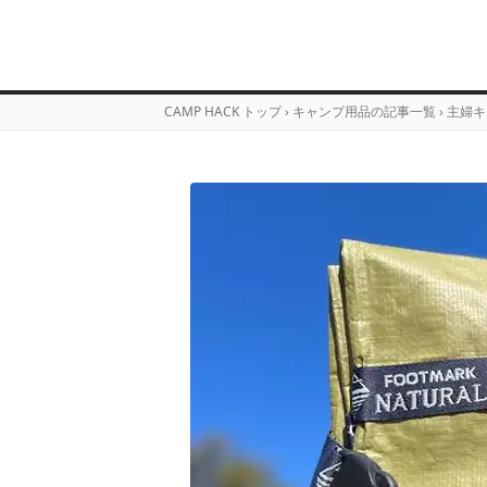
CAMP HACK トップ
›
キャンプ用品の記事一覧
›
主婦キ