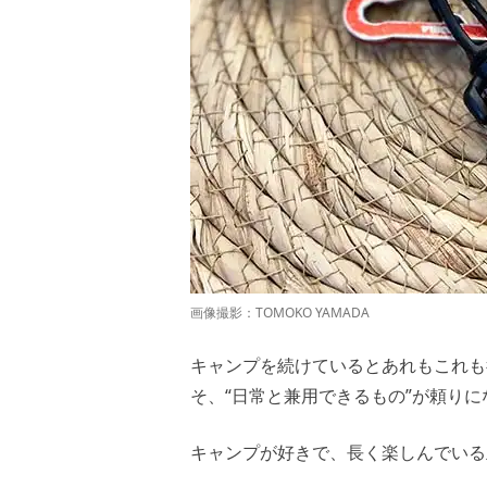
画像撮影：
TOMOKO YAMADA
キャンプを続けているとあれもこれも
そ、“日常と兼用できるもの”が頼りに
キャンプが好きで、長く楽しんでいる