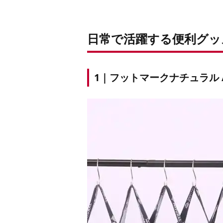
日常で活躍する便利グッ
1｜フットマークナチュラル / 