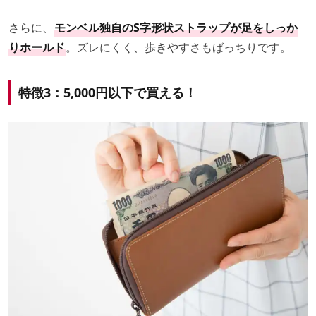
さらに、
モンベル独自のS字形状ストラップが足をしっか
りホールド
。ズレにくく、歩きやすさもばっちりです。
特徴3：5,000円以下で買える！