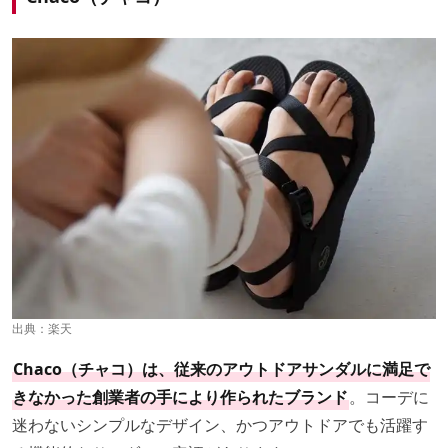
出典：
楽天
Chaco（チャコ）は、従来のアウトドアサンダルに満足で
きなかった創業者の手により作られたブランド
。コーデに
迷わないシンプルなデザイン、かつアウトドアでも活躍す