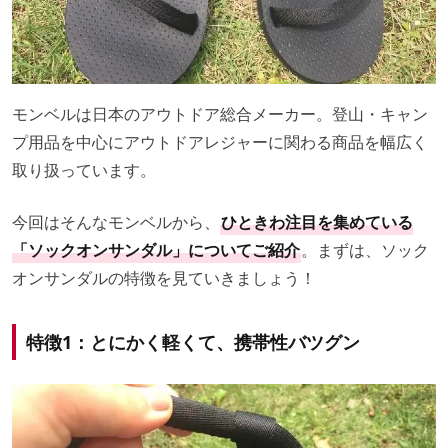
モンベルは日本のアウトドア総合メーカー。登山・キャン
プ用品を中心にアウトドアレジャーに関わる商品を幅広く
取り扱っています。
今回はそんなモンベルから、
ひときわ注目を集めている
「ソックオンサンダル」についてご紹介
。まずは、ソック
オンサンダルの特徴を見ていきましょう！
特徴1：とにかく軽くて、携帯性バツグン