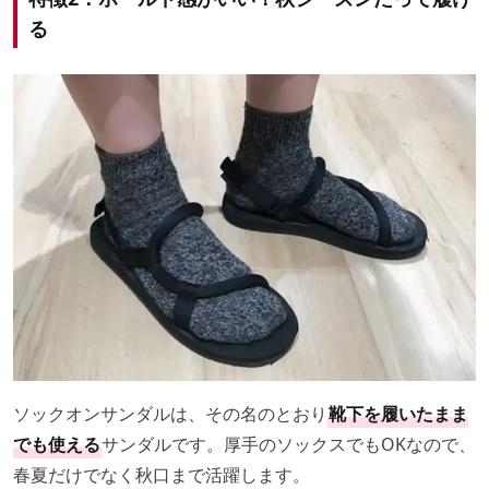
る
ソックオンサンダルは、その名のとおり
靴下を履いたまま
でも使える
サンダルです。厚手のソックスでもOKなので、
春夏だけでなく秋口まで活躍します。