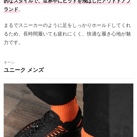
的なスタイルで、世界中にヒットを飛ばしたアウトドアブ
ランド
。
まるでスニーカーのように足をしっかりホールドしてくれ
るため、長時間履いても疲れにくく、快適な履き心地が魅
力です。
キーン
ユニーク メンズ