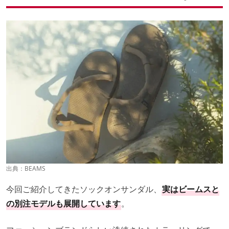
出典：
BEAMS
今回ご紹介してきたソックオンサンダル、
実はビームスと
の別注モデルも展開しています
。