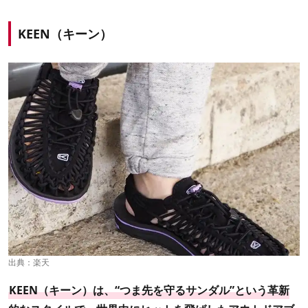
KEEN（キーン）
出典：
楽天
KEEN（キーン）は、“つま先を守るサンダル”という革新