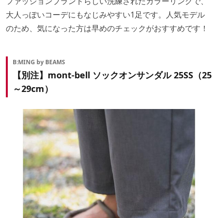
ファッションブランドらしい洗練されたカラーリングで、
大人っぽいコーデにもなじみやすい1足です。人気モデル
のため、気になった方は早めのチェックがおすすめです！
B:MING by BEAMS
【別注】mont-bell ソックオンサンダル 25SS（25
～29cm）