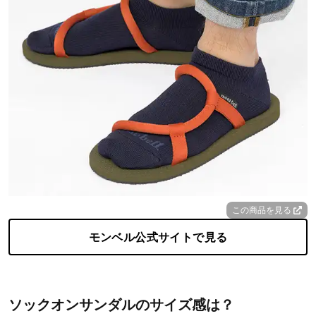
この商品を見る
モンベル公式サイトで見る
ソックオンサンダルのサイズ感は？