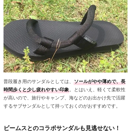
普段履き用のサンダルとしては、
ソールがやや薄めで、長
時間歩くと少し疲れやすい印象
。とはいえ、軽くて柔軟性
が高いので、旅行やキャンプ、海などのお出かけ先で活躍
するサブサンダルとして持っておくのがおすすめです。
ビームスとのコラボサンダルも見逃せない！