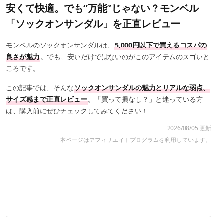
安くて快適。でも“万能”じゃない？モンベル
「ソックオンサンダル」を正直レビュー
モンベルのソックオンサンダルは、
5,000円以下で買えるコスパの
良さが魅力
。でも、安いだけではないのがこのアイテムのスゴいと
ころです。
この記事では、そんな
ソックオンサンダルの魅力とリアルな弱点、
サイズ感まで正直レビュー
。「買って損なし？」と迷っている方
は、購入前にぜひチェックしてみてください！
2026/08/05 更新
本ページはアフィリエイトプログラムを利用しています。