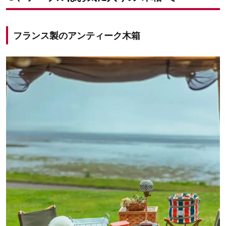
フランス製のアンティーク木箱