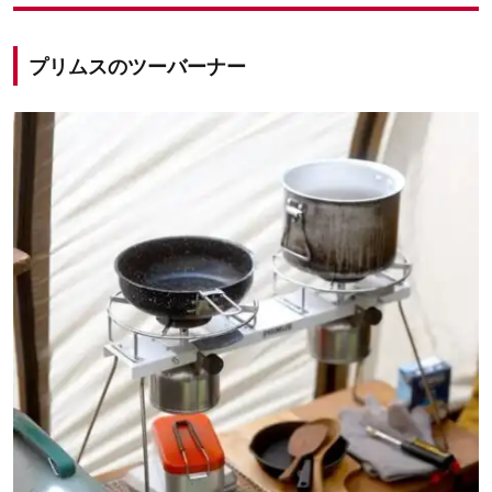
プリムスのツーバーナー