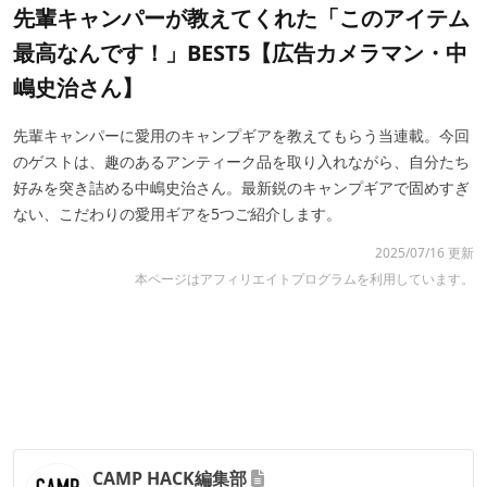
先輩キャンパーが教えてくれた「このアイテム
最高なんです！」BEST5【広告カメラマン・中
嶋史治さん】
先輩キャンパーに愛用のキャンプギアを教えてもらう当連載。今回
のゲストは、趣のあるアンティーク品を取り入れながら、自分たち
好みを突き詰める中嶋史治さん。最新鋭のキャンプギアで固めすぎ
ない、こだわりの愛用ギアを5つご紹介します。
2025/07/16 更新
本ページはアフィリエイトプログラムを利用しています。
CAMP HACK編集部