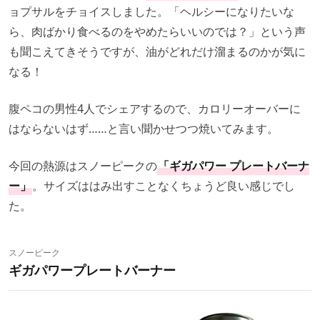
ョプサルをチョイスしました。「ヘルシーになりたいな
ら、肉ばかり食べるのをやめたらいいのでは？」という声
も聞こえてきそうですが、油がどれだけ溜まるのかが気に
なる！
腹ペコの男性4人でシェアするので、カロリーオーバーに
はならないはず……と言い聞かせつつ焼いてみます。
今回の熱源はスノーピークの
「ギガパワー プレートバーナ
ー」
。サイズははみ出すことなくちょうど良い感じでし
た。
スノーピーク
ギガパワープレートバーナー