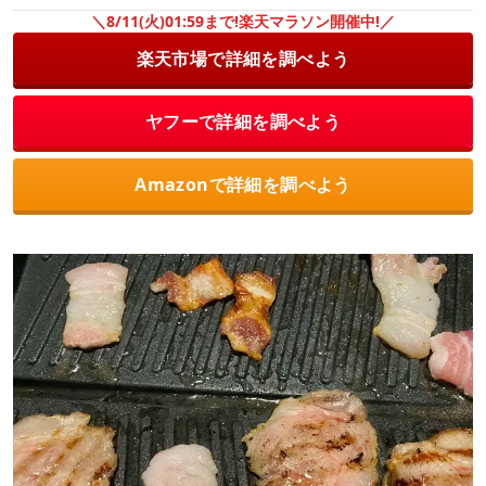
＼8/11(火)01:59まで!楽天マラソン開催中!／
楽天市場で詳細を調べよう
ヤフーで詳細を調べよう
Amazonで詳細を調べよう