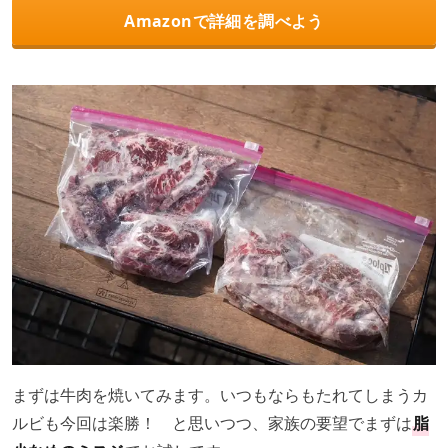
Amazonで詳細を調べよう
まずは牛肉を焼いてみます。いつもならもたれてしまうカ
ルビも今回は楽勝！ と思いつつ、家族の要望でまずは
脂