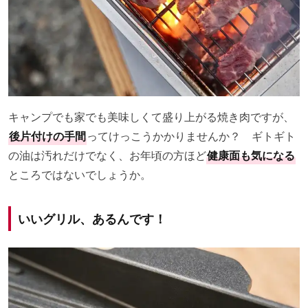
キャンプでも家でも美味しくて盛り上がる焼き肉ですが、
後片付けの手間
ってけっこうかかりませんか？ ギトギト
の油は汚れだけでなく、お年頃の方ほど
健康面も気になる
ところではないでしょうか。
いいグリル、あるんです！