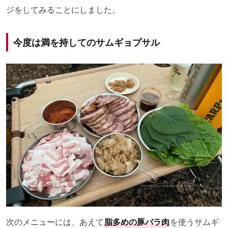
ジをしてみることにしました。
今度は満を持してのサムギョプサル
次のメニューには、あえて
脂多めの豚バラ肉
を使うサムギ