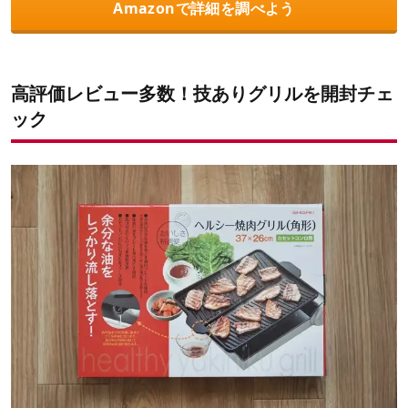
Amazonで詳細を調べよう
高評価レビュー多数！技ありグリルを開封チェ
ック