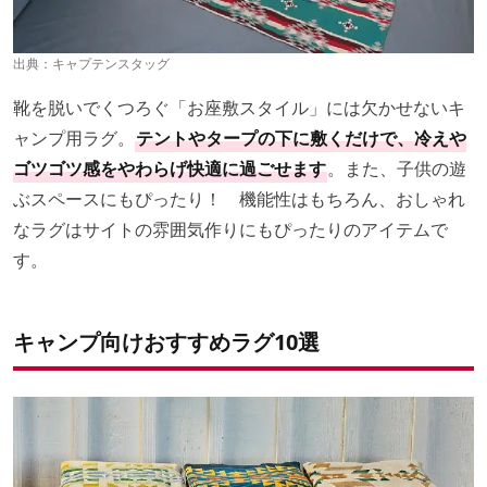
出典：
キャプテンスタッグ
靴を脱いでくつろぐ「お座敷スタイル」には欠かせないキ
ャンプ用ラグ。
テントやタープの下に敷くだけで、冷えや
ゴツゴツ感をやわらげ快適に過ごせます
。また、子供の遊
ぶスペースにもぴったり！ 機能性はもちろん、おしゃれ
なラグはサイトの雰囲気作りにもぴったりのアイテムで
す。
キャンプ向けおすすめラグ10選