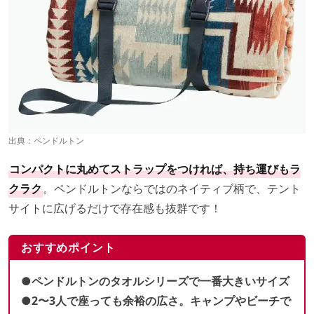
出典：
ペンドルトン
コンパクトに丸めてストラップをつければ、持ち運びもラ
クラク
。ペンドルトンならではのネイティブ柄で、テント
サイトに広げるだけで存在感も抜群です！
おすすめポイント
●ペンドルトンのタオルシリーズで一番大きいサイズ
●2〜3人で座っても余裕の広さ。キャンプやビーチで