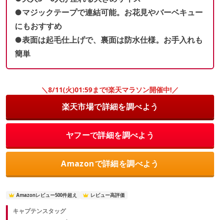
●マジックテープで連結可能。お花見やバーベキュー
にもおすすめ
●表面は起毛仕上げで、裏面は防水仕様。お手入れも
簡単
＼8/11(火)01:59まで!楽天マラソン開催中!／
楽天市場で詳細を調べよう
ヤフーで詳細を調べよう
Amazonで詳細を調べよう
Amazonレビュー500件超え
レビュー高評価
キャプテンスタッグ