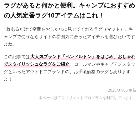
ラグがあると何かと便利。キャンプにおすすめ
の人気定番ラグ10アイテムはこれ！
1枚あるだけで空間をおしゃれに見せてくれるラグ（マット）。キ
ャンプで使うならサイトの雰囲気に合ったアイテムを選びたいです
よね。
この記事では
大人気ブランド「ペンドルトン」をはじめ、おしゃれ
でスタイリッシュなラグをご紹介
。コールマンやキャプテンスタッ
グといったアウトドアブランドの、お手頃価格のラグもあります
よ！
2026/07/06 更新
本ページはアフィリエイトプログラムを利用しています。