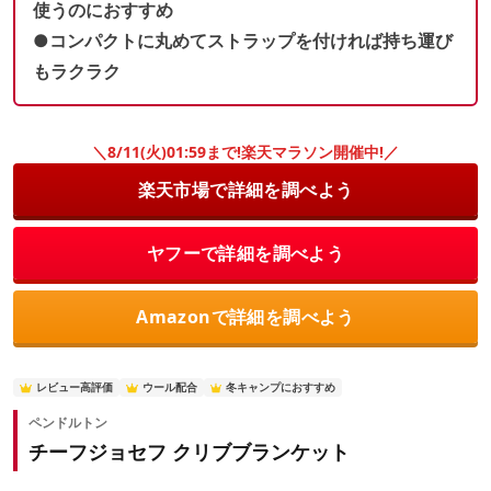
使うのにおすすめ
●コンパクトに丸めてストラップを付ければ持ち運び
もラクラク
＼8/11(火)01:59まで!楽天マラソン開催中!／
楽天市場で詳細を調べよう
ヤフーで詳細を調べよう
Amazonで詳細を調べよう
レビュー高評価
ウール配合
冬キャンプにおすすめ
ペンドルトン
チーフジョセフ クリブブランケット