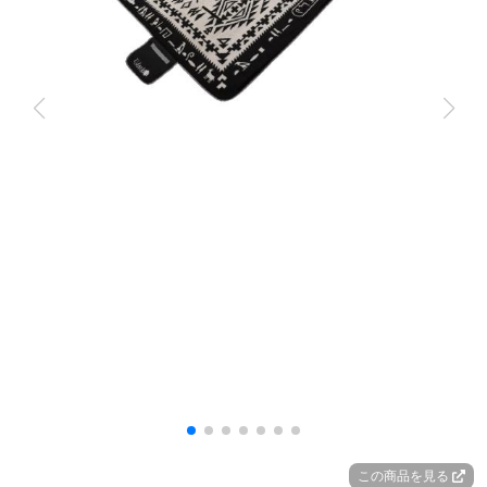
この商品を見る