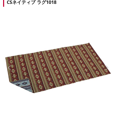
CSネイティブ ラグ1018