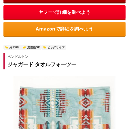
ヤフーで詳細を調べよう
Amazonで詳細を調べよう
綿100%
洗濯機OK
ビッグサイズ
ペンドルトン
ジャガード タオルフォーツー