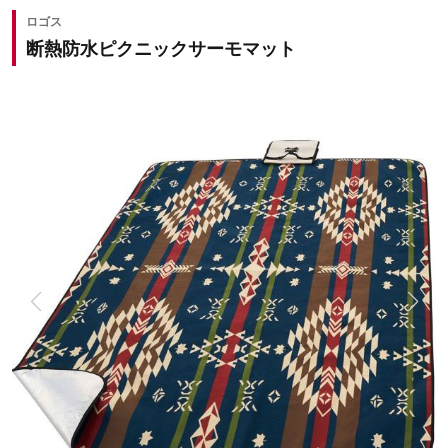
ロゴス
断熱防水ピクニックサーモマット