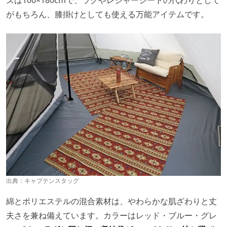
がもちろん、膝掛けとしても使える万能アイテムです。
出典：
キャプテンスタッグ
綿とポリエステルの混合素材は、やわらかな肌ざわりと丈
夫さを兼ね備えています。カラーはレッド・ブルー・グレ