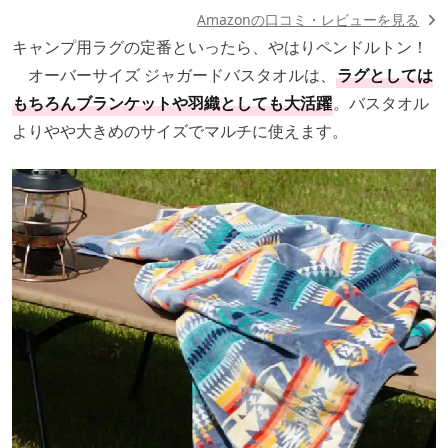
Amazonの口コミ・レビューを見る
キャンプ用ラグの定番といったら、やはりペンドルトン！
オーバーサイズ ジャガードバスタオルは、
ラグとしては
もちろんブランケットや羽織としても大活躍
。バスタオル
よりやや大きめのサイズでマルチに使えます。