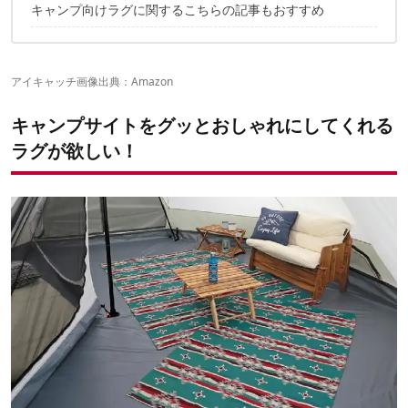
キャンプ向けラグに関するこちらの記事もおすすめ
アイキャッチ画像出典：
Amazon
キャンプサイトをグッとおしゃれにしてくれる
ラグが欲しい！