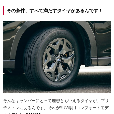
その条件、すべて満たすタイヤがあるんです！
そんなキャンパーにとって理想ともいえるタイヤが、ブリ
ヂストンにあるんです。それがSUV専用コンフォートモデ