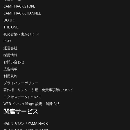
CAMP HACK STORE
CAMP HACK CHANNEL
DO IT!!
THE ONE.
夜の冒険へ出かけよう!
PLAY
運営会社
採用情報
お問い合わせ
広告掲載
利用規約
プライバシーポリシー
著作権・リンク・引用・免責事項等について
アクセスデータについて
WEBプッシュ通知の設定・解除方法
関連サービス
登山マガジン「YAMA HACK」