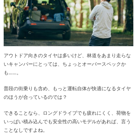
アウトドア向きのタイヤは多いけど、林道をあまり走らな
いキャンパーにとっては、ちょっとオーバースペックか
も……。
普段の街乗りも含め、もっと運転自体が快適になるタイヤ
のほうが合っているのでは？
できることなら、ロングドライブでも疲れにくく、荷物を
いっぱい積み込んでも安全性の高いモデルがあれば、言う
ことなしですよね。