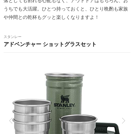
落としても割れる心配もなく、アウトドアはもちろん、お
うちでも大活躍。ひとつ持っておくと、ひとり晩酌も家族
や仲間との乾杯もグッと楽しくなりますよ！
スタンレー
アドベンチャー ショットグラスセット