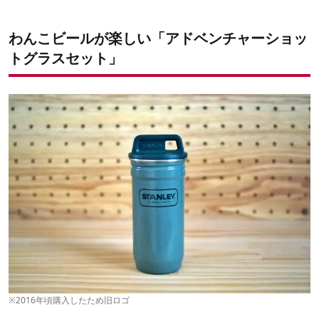
わんこビールが楽しい「アドベンチャーショッ
トグラスセット」
※2016年頃購入したため旧ロゴ