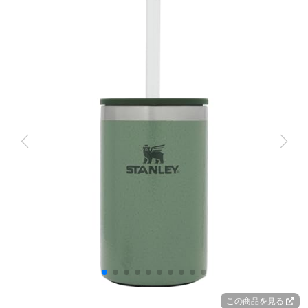
この商品を見る