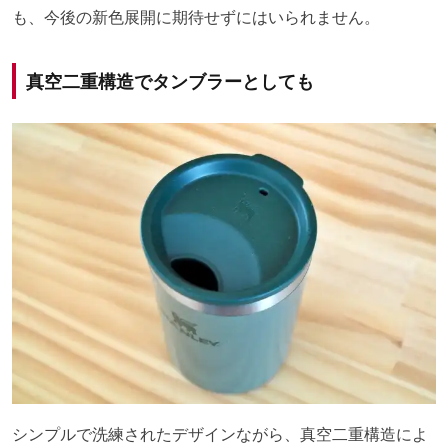
も、今後の新色展開に期待せずにはいられません。
真空二重構造でタンブラーとしても
シンプルで洗練されたデザインながら、真空二重構造によ