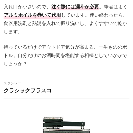
入れ口が小さいので、
注ぐ際には漏斗が必要
。筆者はよく
アルミホイルを巻いて代用
しています。使い終わったら、
食器用洗剤と熱湯を入れて振り洗いし、よくすすいで乾か
します。
持っているだけでアウトドア気分が高まる、一生もののボ
トル。自分だけのお酒時間を堪能する相棒としていかがで
しょうか？
スタンレー
クラシックフラスコ