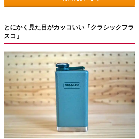
とにかく見た目がカッコいい「クラシックフラ
スコ」