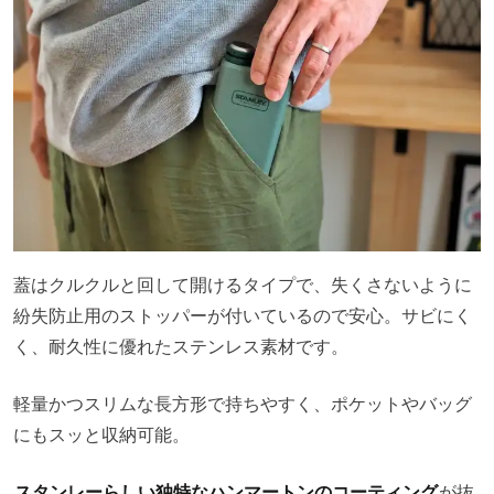
蓋はクルクルと回して開けるタイプで、失くさないように
紛失防止用のストッパーが付いているので安心。サビにく
く、耐久性に優れたステンレス素材です。
軽量かつスリムな長方形で持ちやすく、ポケットやバッグ
にもスッと収納可能。
スタンレーらしい独特なハンマートンのコーティング
が抜