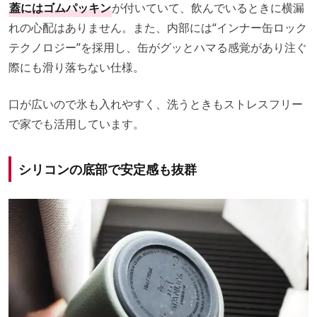
蓋にはゴムパッキン
が付いていて、飲んでいるときに横漏
れの心配はありません。また、内部には“インナー缶ロック
テクノロジー”を採用し、缶がグッとハマる感覚があり注ぐ
際にも滑り落ちない仕様。
口が広いので氷も入れやすく、洗うときもストレスフリー
で家でも活用しています。
シリコンの底部で安定感も抜群