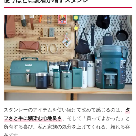
スタンレーのアイテムを使い続けて改めて感じるのは、
タ
フさと手に馴染む心地良さ
、そして「買ってよかった」と
所有する喜び。私と家族の気分を上げてくれる、頼れる存
在です。