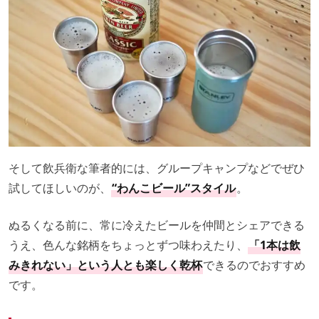
そして飲兵衛な筆者的には、グループキャンプなどでぜひ
試してほしいのが、
“わんこビール”スタイル
。
ぬるくなる前に、常に冷えたビールを仲間とシェアできる
うえ、色んな銘柄をちょっとずつ味わえたり、
「1本は飲
みきれない」という人とも楽しく乾杯
できるのでおすすめ
です。