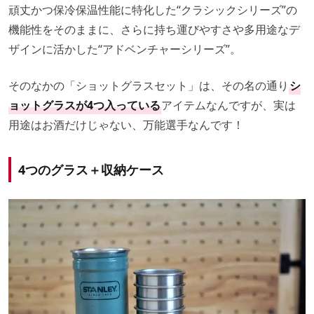
頑丈かつ保冷保温性能に特化した“クラシックシリーズ”の
機能性をそのままに、さらに持ち運びやすさや多用途なデ
ザインに活かした“アドベンチャーシリーズ”。
そのなかの「ショットグラスセット」は、その名の通り
シ
ョットグラスが4つ入っている
アイテムなんですが、実は
用途はお酒だけじゃない、万能選手なんです！
4つのグラス＋収納ケース