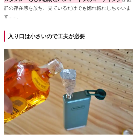
群の存在感を放ち、見ているだけでも惚れ惚れしちゃいま
す……。
入り口は小さいので工夫が必要