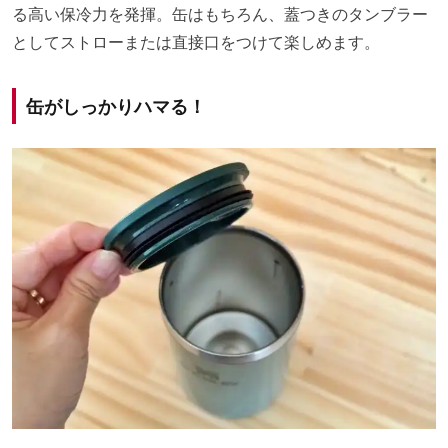
る高い保冷力を発揮。缶はもちろん、蓋つきのタンブラー
としてストローまたは直接口をつけて楽しめます。
缶がしっかりハマる！