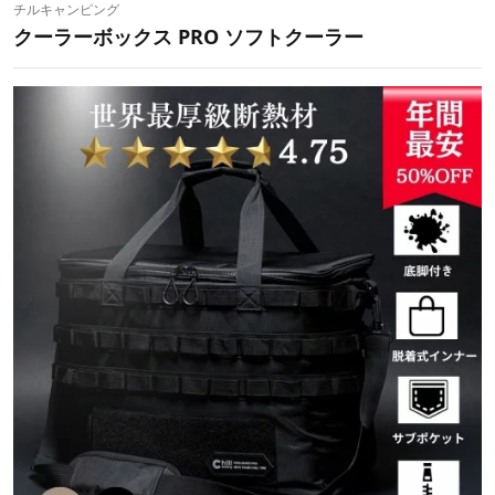
チルキャンピング
クーラーボックス PRO ソフトクーラー