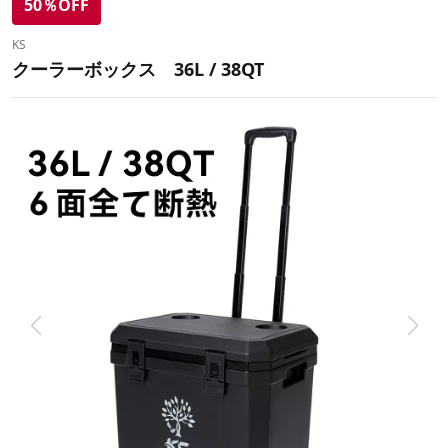
50％OFF
KS
クーラーボックス 36L / 38QT