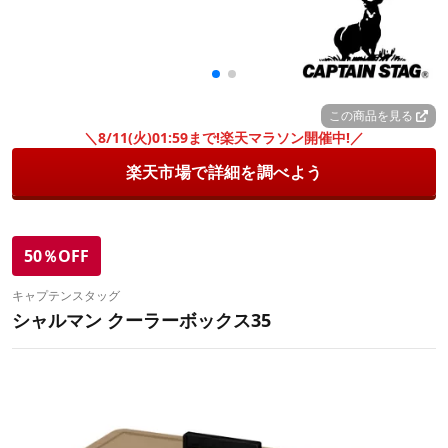
この商品を見る
＼8/11(火)01:59まで!楽天マラソン開催中!／
楽天市場で詳細を調べよう
50％OFF
キャプテンスタッグ
シャルマン クーラーボックス35