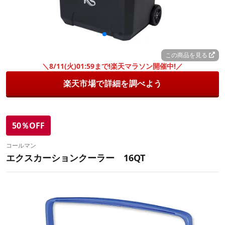
この商品を見る
＼8/11(火)01:59まで!楽天マラソン開催中!／
楽天市場で詳細を調べよう
50％OFF
コールマン
エクスカーションクーラー 16QT