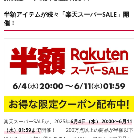
半額アイテムが続々「楽天スーパーSALE」開
催！
楽天スーパーSALEが、2025年
6月4日（水）
20:00〜6月11
（水）01:59まで
開催！ 200万点以上の商品が半額以下