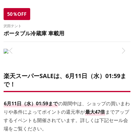
50％OFF
沢田テント
ポータブル冷蔵庫 車載用
楽天スーパーSALEは、6月11日（水）01:59ま
で！
6月11日（水）01:59まで
の期間中は、ショップの買いまわ
りや条件によってポイントの還元率が
最大47倍
までアップ
するイベントも開催されています。詳しくは下記セール会
場をご覧ください。