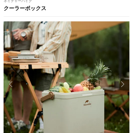
ネイチャーハイク
クーラーボックス