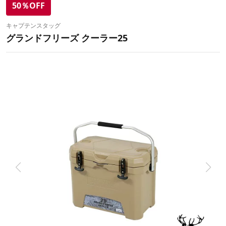
50％OFF
キャプテンスタッグ
グランドフリーズ クーラー25