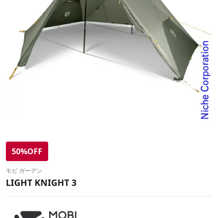
50%OFF
モビ ガーデン
LIGHT KNIGHT 3