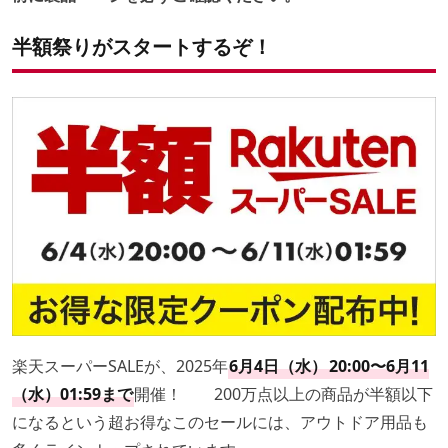
半額祭りがスタートするぞ！
楽天スーパーSALEが、2025年
6月4日（水）
20:00〜6月11
（水）01:59まで
開催！ 200万点以上の商品が半額以下
になるという超お得なこのセールには、アウトドア用品も