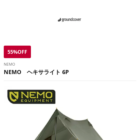
55%OFF
NEMO
NEMO ヘキサライト 6P