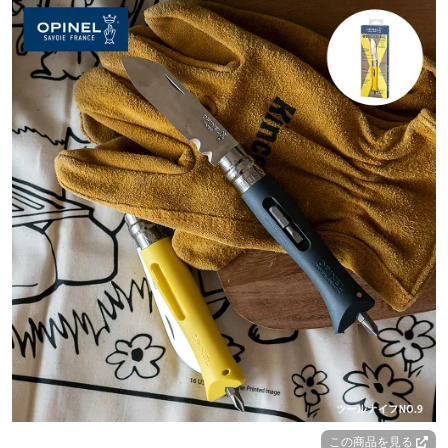
この商品を見る