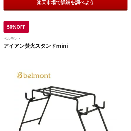
楽天市場で詳細を調べよう
50%OFF
ベルモント
アイアン焚火スタンドmini