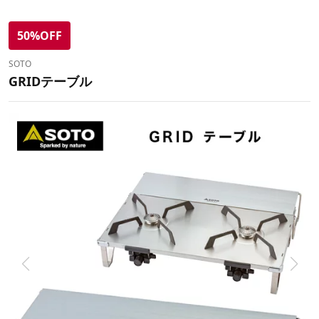
50%OFF
SOTO
GRIDテーブル