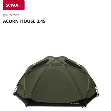
50%OFF
grouncover
ACORN HOUSE 3.45