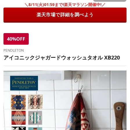
＼8/11(火)01:59まで!楽天マラソン開催中!／
楽天市場で詳細を調べよう
40%OFF
PENDLETON
アイコニックジャガードウォッシュタオル XB220