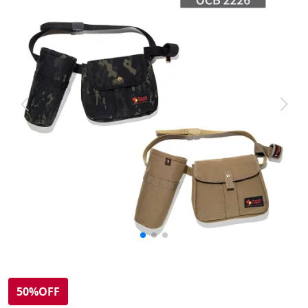
50%OFF