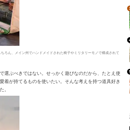
もちろん、メイン州でハンドメイドされた椅子やミリタリーモノで構成されて
で選ぶべきではない。せっかく遊びなのだから、たとえ使
愛着が持てるものを使いたい。そんな考えを持つ道具好き
た。