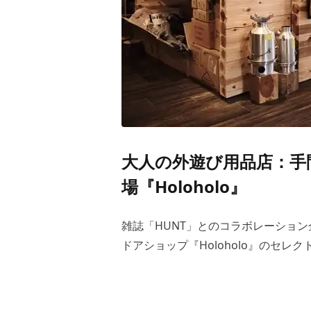
大人の外遊び用品店：手
場『Holoholo』
雑誌「HUNT」とのコラボレーション
ドアショップ『Holoholo』のセ