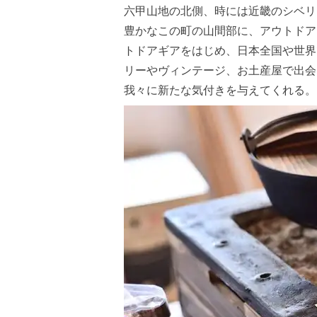
六甲山地の北側、時には近畿のシベリ
豊かなこの町の山間部に、アウトドア
トドアギアをはじめ、日本全国や世界
リーやヴィンテージ、お土産屋で出会
我々に新たな気付きを与えてくれる。