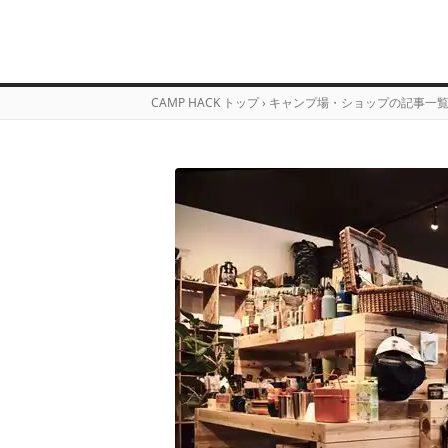
CAMP HACK トップ
›
キャンプ場・ショップの記事一