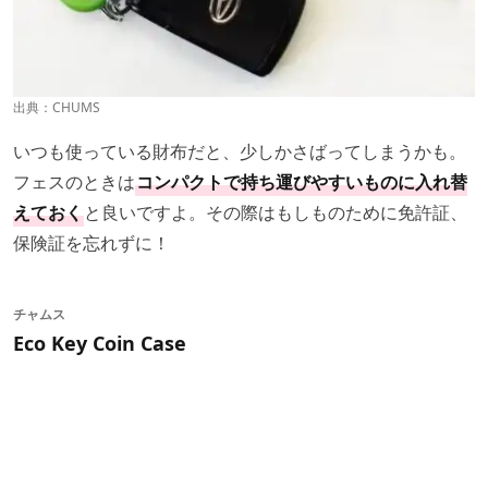
出典：
CHUMS
いつも使っている財布だと、少しかさばってしまうかも。
フェスのときは
コンパクトで持ち運びやすいものに入れ替
えておく
と良いですよ。その際はもしものために免許証、
保険証を忘れずに！
チャムス
Eco Key Coin Case