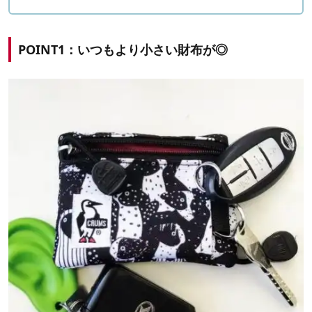
POINT1：いつもより小さい財布が◎