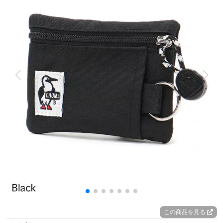
この商品を見る