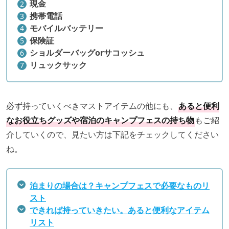
現金
携帯電話
モバイルバッテリー
保険証
ショルダーバッグorサコッシュ
リュックサック
必ず持っていくべきマストアイテムの他にも、
あると便利
なお役立ちグッズや宿泊のキャンプフェスの持ち物
もご紹
介していくので、見たい方は下記をチェックしてください
ね。
泊まりの場合は？キャンプフェスで必要なものリ
スト
できれば持っていきたい。あると便利なアイテム
リスト