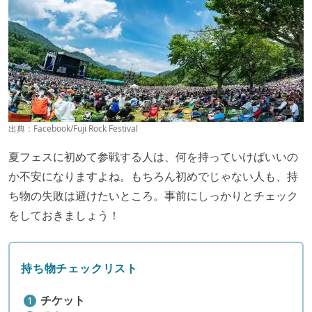
出典：
Facebook/Fuji Rock Festival
夏フェスに初めて参戦する人は、何を持っていけばいいの
か不安になりますよね。もちろん初めでじゃない人も、持
ち物の失敗は避けたいところ。事前にしっかりとチェック
をしておきましょう！
持ち物チェックリスト
チケット