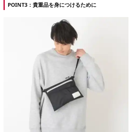
POINT3：貴重品を身につけるために