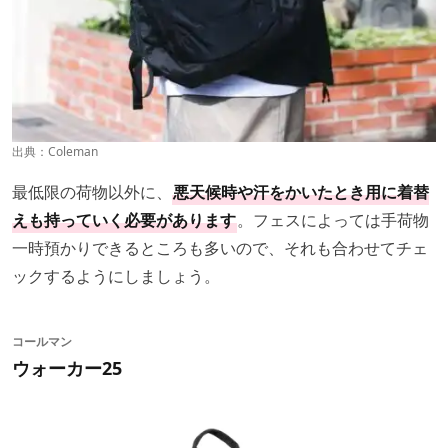
出典：
Coleman
最低限の荷物以外に、
悪天候時や汗をかいたとき用に着替
えも持っていく必要があります
。フェスによっては手荷物
一時預かりできるところも多いので、それも合わせてチェ
ックするようにしましょう。
コールマン
ウォーカー25