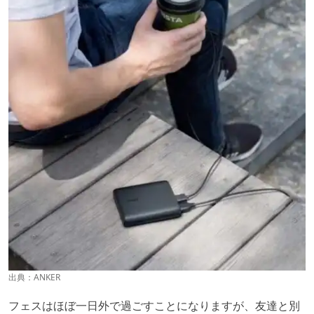
出典：
ANKER
フェスはほぼ一日外で過ごすことになりますが、友達と別