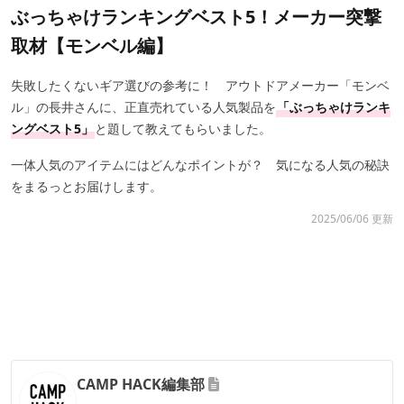
ぶっちゃけランキングベスト5！メーカー突撃
取材【モンベル編】
失敗したくないギア選びの参考に！ アウトドアメーカー「モンベ
ル」の長井さんに、正直売れている人気製品を
「ぶっちゃけランキ
ングベスト5」
と題して教えてもらいました。
一体人気のアイテムにはどんなポイントが？ 気になる人気の秘訣
をまるっとお届けします。
2025/06/06 更新
CAMP HACK編集部