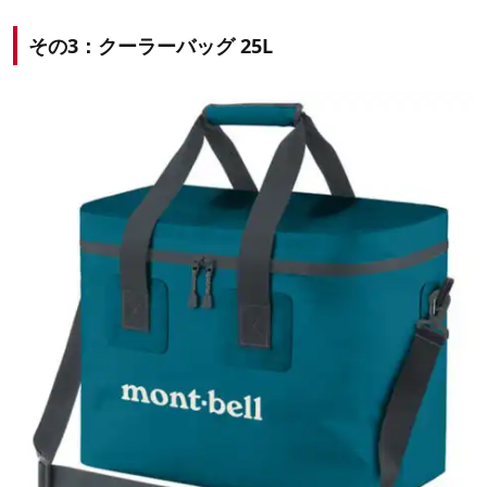
その3：クーラーバッグ 25L