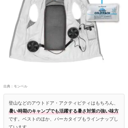
出典：
モンベル
登山などのアウトドア・アクティビティはもちろん、
暑い時期のキャンプでも活躍する暑さ対策の強い味方
です。ベストのほか、パーカタイプもラインナップし
ています。