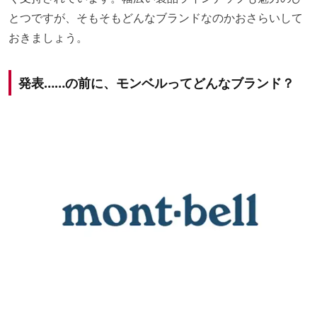
とつですが、そもそもどんなブランドなのかおさらいして
おきましょう。
発表……の前に、モンベルってどんなブランド？