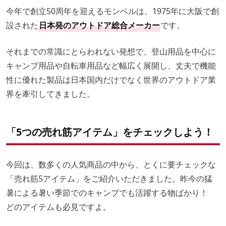
今年で創立50周年を迎えるモンベルは、1975年に大阪で創
設された
日本発のアウトドア総合メーカー
です。
それまでの常識にとらわれない発想で、登山用品を中心に
キャンプ用品や自転車用品など幅広く展開し、丈夫で機能
性に優れた製品は日本国内だけでなく世界のアウトドア業
界を牽引してきました。
「5つの売れ筋アイテム」をチェックしよう！
今回は、数多くの人気商品の中から、とくに要チェックな
「売れ筋5アイテム」をご紹介いただきました。昨今の猛
暑による暑い季節でのキャンプでも活躍する物ばかり！
どのアイテムも必見ですよ。