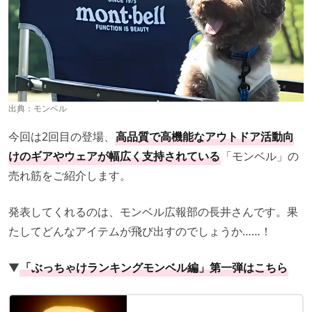
出典：
モンベル
今回は2回目の登場、
高品質で高機能なアウトドア活動向
けのギアやウェアが幅広く支持されている
「モンベル」の
売れ筋をご紹介します。
発表してくれるのは、モンベル広報部の長井さんです。果
たしてどんなアイテムが飛び出すのでしょうか……！
▼
「ぶっちゃけランキングモンベル編」第一弾はこちら