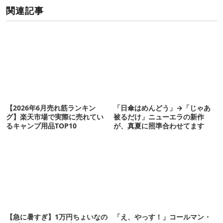
関連記事
【2026年6月売れ筋ランキン
「日傘はめんどう」→「じゃあ
グ】楽天市場で実際に売れてい
被るだけ」ニューエラの新作
るキャンプ用品TOP10
が、真夏に照準合わせてます
【急に暑すぎ】1万円ちょいなの
「え、やっす！」コールマン・