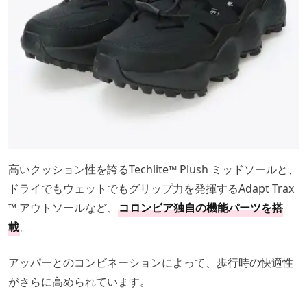
高いクッション性を誇るTechlite™ Plush ミッドソールと、
ドライでもウェットでもグリップ力を発揮するAdapt Trax
™ アウトソールなど、
コロンビア独自の機能パーツを搭
載
。
アッパーとのコンビネーションによって、歩行時の快適性
がさらに高められています。