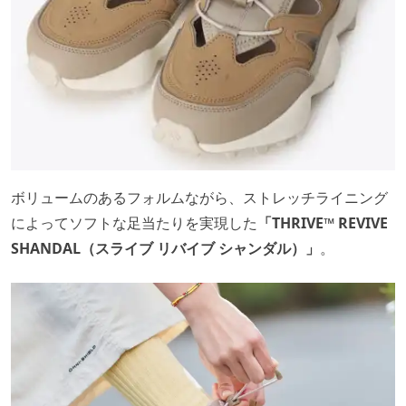
ボリュームのあるフォルムながら、ストレッチライニング
によってソフトな足当たりを実現した
「THRIVE™ REVIVE
SHANDAL（スライブ リバイブ シャンダル）」
。