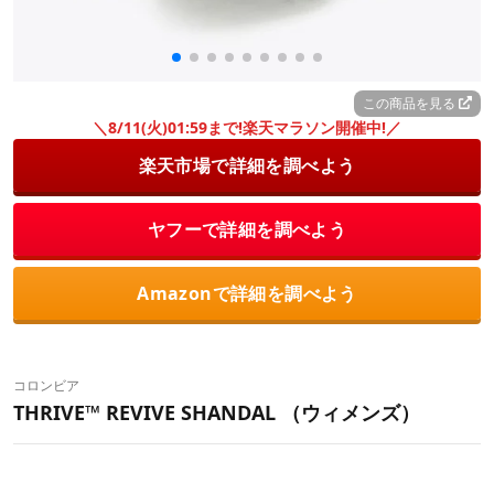
この商品を見る
＼8/11(火)01:59まで!楽天マラソン開催中!／
楽天市場で詳細を調べよう
ヤフーで詳細を調べよう
Amazonで詳細を調べよう
コロンビア
THRIVE™ REVIVE SHANDAL （ウィメンズ）