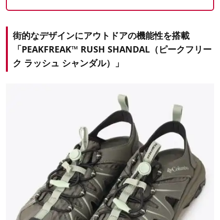
街的なデザインにアウトドアの機能性を搭載
「PEAKFREAK™ RUSH SHANDAL（ピークフリー
ク ラッシュ シャンダル）」