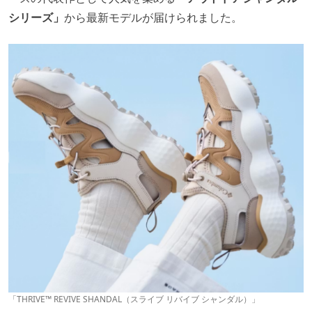
シリーズ」
から最新モデルが届けられました。
「THRIVE™ REVIVE SHANDAL（スライブ リバイブ シャンダル）」