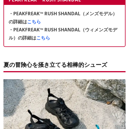
・PEAKFREAK™ RUSH SHANDAL（メンズモデル）
の詳細は
こちら
・PEAKFREAK™ RUSH SHANDAL（ウィメンズモデ
ル）の詳細は
こちら
夏の冒険心を掻き立てる相棒的シューズ