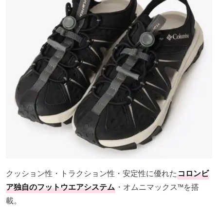
クッション性・トラクション性・安定性に優れた
コロンビ
ア独自のフットウエアシステム
・オムニマックス™を搭
載。