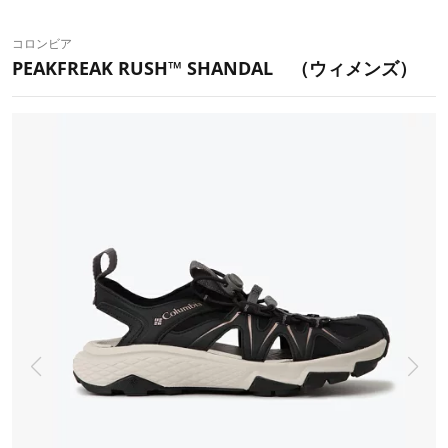
コロンビア
PEAKFREAK RUSH™ SHANDAL （ウィメンズ）