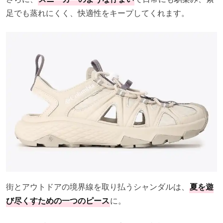
足でも蒸れにくく、快適性をキープしてくれます。
街とアウトドアの境界線を取り払うシャンダルは、
夏を遊
び尽くすための一つのピース
に。