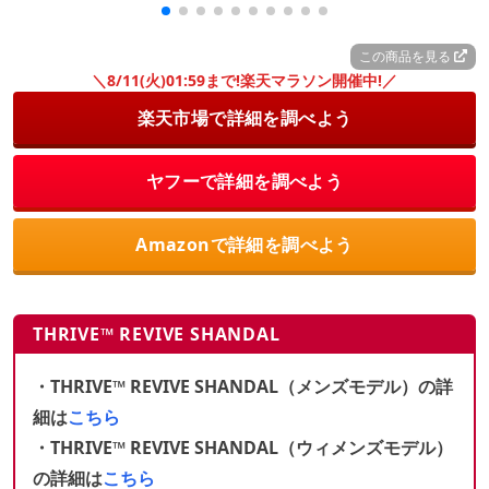
この商品を見る
＼8/11(火)01:59まで!楽天マラソン開催中!／
楽天市場で詳細を調べよう
ヤフーで詳細を調べよう
Amazonで詳細を調べよう
THRIVE™ REVIVE SHANDAL
・THRIVE™ REVIVE SHANDAL（メンズモデル）の詳
細は
こちら
・THRIVE™ REVIVE SHANDAL（ウィメンズモデル）
の詳細は
こちら