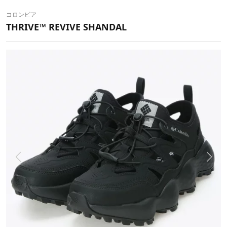
コロンビア
THRIVE™ REVIVE SHANDAL