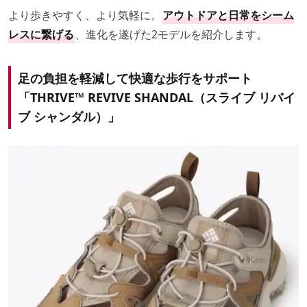
より歩きやすく、より気軽に。
アウトドアと日常をシーム
レスに繋げる
、進化を遂げた2モデルを紹介します。
足の負担を軽減して快適な歩行をサポート
「THRIVE™ REVIVE SHANDAL（スライブ リバイ
ブ シャンダル）」