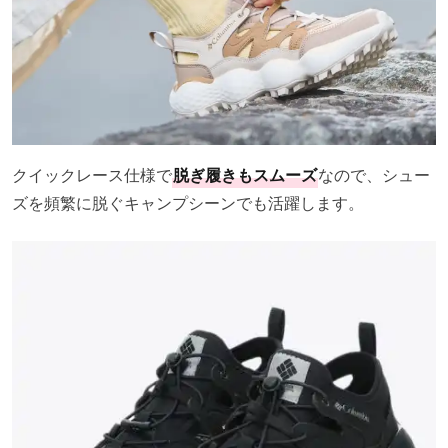
クイックレース仕様で
脱ぎ履きもスムーズ
なので、シュー
ズを頻繁に脱ぐキャンプシーンでも活躍します。