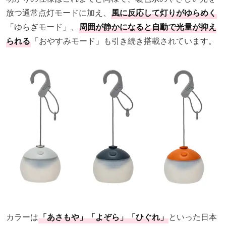
放つ通常点灯モードに加え、
風に反応して灯りがゆらめく
「ゆらぎモード」、
周囲が静かになると自動で光量が抑え
られる
「おやすみモード」も引き続き搭載されています。
カラーは
「あさもや」「よぞら」「ひぐれ」
といった日本