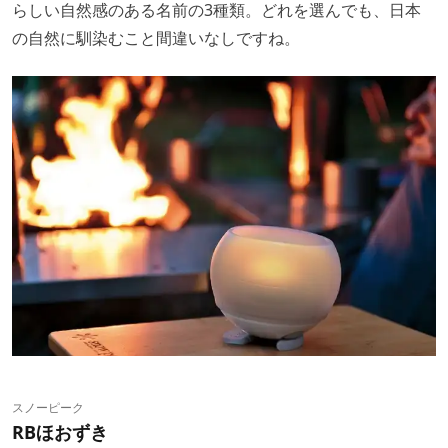
らしい自然感のある名前の3種類。どれを選んでも、日本
の自然に馴染むこと間違いなしですね。
スノーピーク
RBほおずき