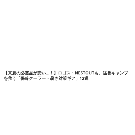
【真夏の必需品が安い…！】ロゴス・NESTOUTも。猛暑キャンプ
を救う「保冷クーラー・暑さ対策ギア」12選