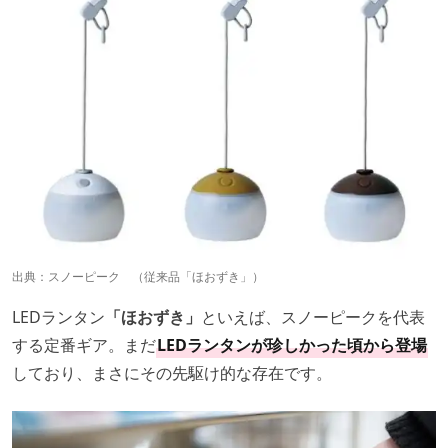
出典：
スノーピーク
（従来品「ほおずき」）
LEDランタン
「ほおずき」
といえば、スノーピークを代表
する定番ギア。まだ
LEDランタンが珍しかった頃から登場
しており、まさにその先駆け的な存在です。