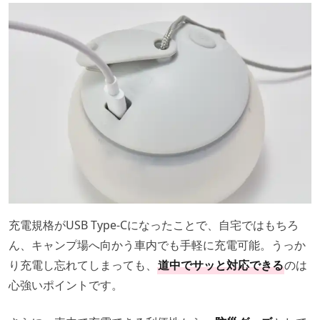
充電規格がUSB Type-Cになったことで、自宅ではもちろ
ん、キャンプ場へ向かう車内でも手軽に充電可能。うっか
り充電し忘れてしまっても、
道中でサッと対応できる
のは
心強いポイントです。