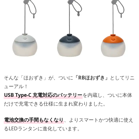
そんな「ほおずき」が、ついに
「RBほおずき」
としてリニ
ューアル！
USB Type-C 充電対応のバッテリー
を内蔵し、ついに本体
だけで充電できる仕様に生まれ変わりました。
電池交換の手間もなくなり
、よりスマートかつ快適に使え
るLEDランタンに進化しています。