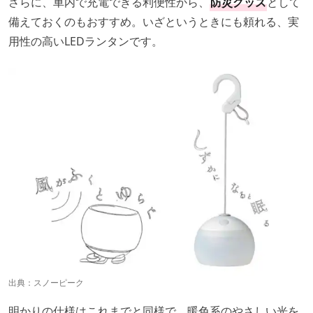
さらに、車内で充電できる利便性から、
防災グッズ
として
備えておくのもおすすめ。いざというときにも頼れる、実
用性の高いLEDランタンです。
出典：
スノーピーク
明かりの仕様はこれまでと同様で、暖色系のやさしい光を