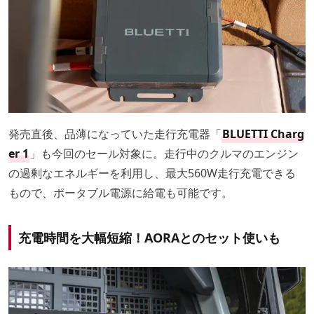
発売直後、品薄になっていた走行充電器「
BLUETTI Charg
er 1
」も今回のセール対象に。走行中のクルマのエンジン
の過剰なエネルギーを利用し、最大560W走行充電できる
もので、ポータブル電源に給電も可能です。
充電時間を大幅短縮！AORAとのセット使いも