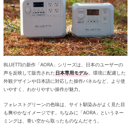
BLUETTIの新作「AORA」シリーズは、日本のユーザーの
声を反映して販売された
日本専用モデル
。環境に配慮した
外観デザインや日本語に対応した操作パネルなど、より使
いやすく、わかりやすい操作が魅力。
フォレストグリーンの色味は、サイト馴染みがよく見た目
も爽やかなイメージです。ちなみに「AORA」というネー
ミングは、青い空から取ったものなんだそう。