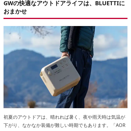
GWの快適なアウトドアライフは、BLUETTIに
おまかせ
初夏のアウトドアは、晴れれば暑く、夜や雨天時は気温が
下がり、なかなか装備が難しい時期でもあります。「AOR