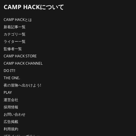
CAMP HACKについて
CAMP HACKとは
新着記事一覧
カテゴリ一覧
ライター一覧
監修者一覧
CAMP HACK STORE
CAMP HACK CHANNEL
DO IT!!
THE ONE.
夜の冒険へ出かけよう!
PLAY
運営会社
採用情報
お問い合わせ
広告掲載
利用規約