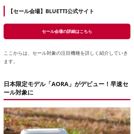
【セール会場】BLUETTI公式サイト
セール会場の詳細はこちら
ここからは、セール対象の注目機種を詳しく紹介していき
ます。
日本限定モデル「AORA」がデビュー！早速セ
ール対象に