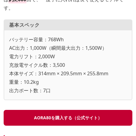
す。
基本スペック
バッテリー容量：768Wh
AC出力：1,000W（瞬間最大出力：1,500W）
電力リフト：2,000W
充放電サイクル数：3,500
本体サイズ：314mm × 209.5mm × 255.8mm
重量：10.2kg
出力ポート数：7口
AORA80を購入する（公式サイト）