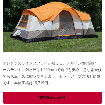
オレンジのラインとフライが映える、デザイン性の高いド
ームテント。耐水圧は1,200mmで雨でも安心。急な悪天候
でもスムーズに撤収できるよう、セットアップ方法も簡単
です。本体価格は13,719円。
商品詳細はコチラ