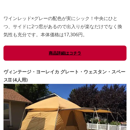
ワインレッド×グレーの配色が実にシック！中央にひと
つ、サイドに2つ窓があるので出入りが楽なだけでなく換
気性も充分です。本体価格は17,306円。
商品詳細はコチラ
ヴィンテージ・ヨーレイカ グレート・ウェスタン・スペー
スII (4人用)