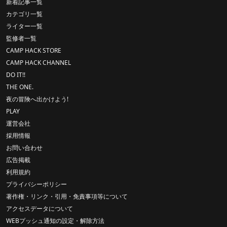
新着記事一覧
カテゴリ一覧
ライター一覧
監修者一覧
CAMP HACK STORE
CAMP HACK CHANNEL
DO IT!!
THE ONE.
夜の冒険へ出かけよう!
PLAY
運営会社
採用情報
お問い合わせ
広告掲載
利用規約
プライバシーポリシー
著作権・リンク・引用・免責事項等について
アクセスデータについて
WEBプッシュ通知の設定・解除方法