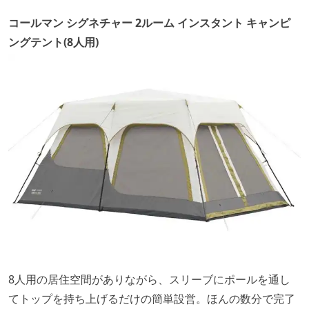
コールマン シグネチャー 2ルーム インスタント キャンピ
ングテント(8人用)
8人用の居住空間がありながら、スリーブにポールを通し
てトップを持ち上げるだけの簡単設営。ほんの数分で完了