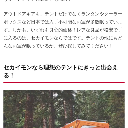
アウトドアギアも、テントだけでなくランタンやクーラー
ボックスなど日本では入手不可能なお宝が多数眠っていま
す。しかも、いずれも良心的価格！レアな良品が格安で手
に入るのは、セカイモンならではです。テントの他にもど
んなお宝が眠っているか、ぜひ探してみてください！
セカイモンなら理想のテントにきっと出会え
る！