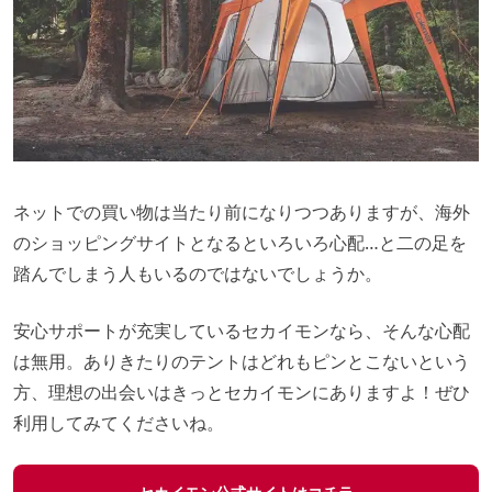
ネットでの買い物は当たり前になりつつありますが、海外
のショッピングサイトとなるといろいろ心配…と二の足を
踏んでしまう人もいるのではないでしょうか。
安心サポートが充実しているセカイモンなら、そんな心配
は無用。ありきたりのテントはどれもピンとこないという
方、理想の出会いはきっとセカイモンにありますよ！ぜひ
利用してみてくださいね。