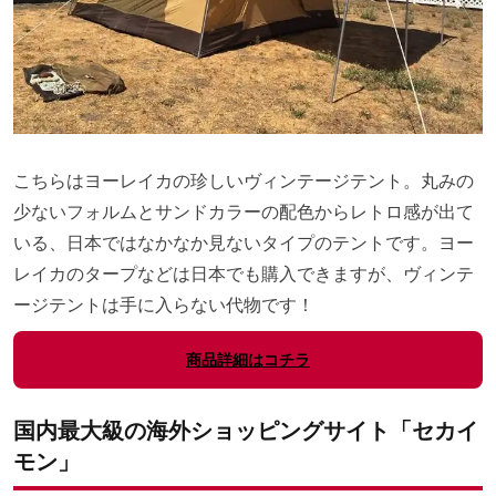
こちらはヨーレイカの珍しいヴィンテージテント。丸みの
少ないフォルムとサンドカラーの配色からレトロ感が出て
いる、日本ではなかなか見ないタイプのテントです。ヨー
レイカのタープなどは日本でも購入できますが、ヴィンテ
ージテントは手に入らない代物です！
商品詳細はコチラ
国内最大級の海外ショッピングサイト「セカイ
モン」