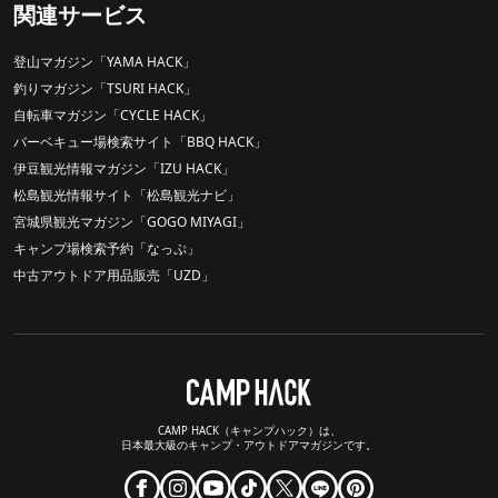
関連サービス
登山マガジン「YAMA HACK」
釣りマガジン「TSURI HACK」
自転車マガジン「CYCLE HACK」
バーベキュー場検索サイト「BBQ HACK」
伊豆観光情報マガジン「IZU HACK」
松島観光情報サイト「松島観光ナビ」
宮城県観光マガジン「GOGO MIYAGI」
キャンプ場検索予約「なっぷ」
中古アウトドア用品販売「UZD」
CAMP HACK（キャンプハック）は、
日本最大級のキャンプ・アウトドアマガジンです。