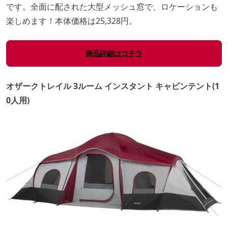
です。全面に配された大型メッシュ窓で、ロケーションも
楽しめます！本体価格は25,328円。
商品詳細はコチラ
オザークトレイル 3ルーム インスタント キャビンテント(1
0人用)