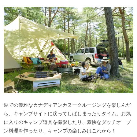
湖での優雅なカナディアンカヌークルージングを楽しんだ
ら、キャンプサイトに戻ってしばしまったりタイム。お気
に入りのキャンプ道具を撮影したり、豪快なダッチオーブ
ン料理を作ったり、キャンプの楽しみはこれから！