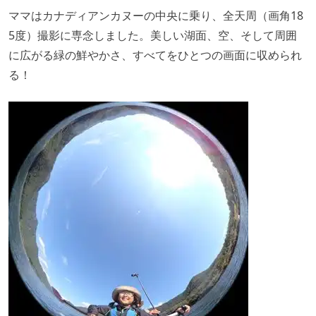
ママはカナディアンカヌーの中央に乗り、全天周（画角18
5度）撮影に専念しました。美しい湖面、空、そして周囲
に広がる緑の鮮やかさ、すべてをひとつの画面に収められ
る！