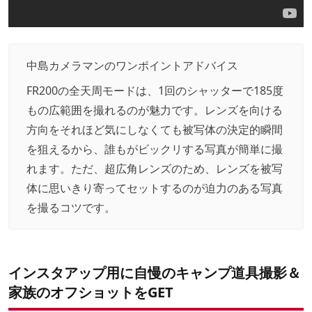
中島カメラマンのワンポイントアドバイス
FR200の全天周モードは、1回のシャッターで185度
もの広範囲を撮れるのが魅力です。レンズを向ける
方向をそれほど気にしなくても被写体の決定的瞬間
を狙えるから、誰もがビックリする写真が簡単に撮
れます。ただ、超広角レンズのため、レンズを被写
体に思いきり寄ってセットするのが迫力のある写真
を撮るコツです。
インスタアップ用に自慢のキャンプ道具撮影＆
家族のオフショットをGET