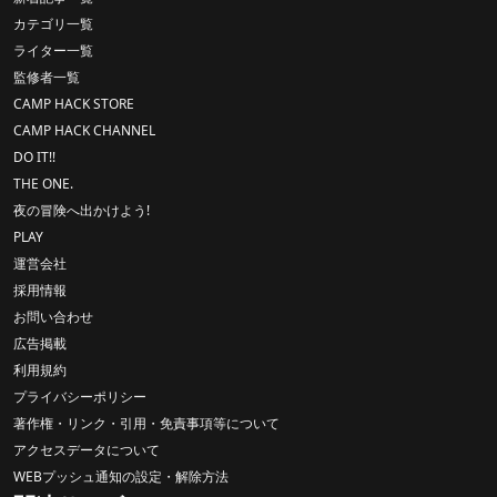
カテゴリ一覧
ライター一覧
監修者一覧
CAMP HACK STORE
CAMP HACK CHANNEL
DO IT!!
THE ONE.
夜の冒険へ出かけよう!
PLAY
運営会社
採用情報
お問い合わせ
広告掲載
利用規約
プライバシーポリシー
著作権・リンク・引用・免責事項等について
アクセスデータについて
WEBプッシュ通知の設定・解除方法