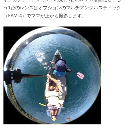
う1台のレンズはオプションのマルチアングルスティック
（EAM-4）でママが上から撮影します。