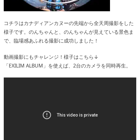
コチラはカナディアンカヌーの先端から全天周撮影をした
様子です。のんちゃんと、のんちゃんが見えている景色ま
で、臨場感あふれる撮影に成功しました！
動画撮影にもチャレンジ！様子はこちら↓
「EXILIM ALBUM」を使えば、2台のカメラを同時再生。