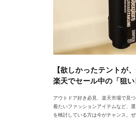
【欲しかったテントが、
楽天でセール中の「狙い
アウトドア好き必見、楽天市場で見つ
着たいファッションアイテムなど、選
を検討している方は今がチャンス。ぜ