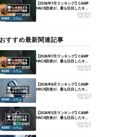
【2026年7月ランキング】CAMP
HACK読者が、最も注目したキャ
ンプ道具TOP10
2026/08/07
内舘 綾子
NEWS・コラム
おすすめ最新関連記事
【2026年7月ランキング】CAMP
HACK読者が、最も注目したキャ
ンプ道具TOP10
2026/08/07
内舘 綾子
NEWS・コラム
【2026年6月ランキング】CAMP
HACK読者が、最も注目したキャ
ンプ道具TOP10
2026/07/10
内舘 綾子
NEWS・コラム
【2026年5月ランキング】CAMP
HACK読者が、最も注目したキャ
ンプ道具TOP10
2026/06/10
内舘 綾子
NEWS・コラム