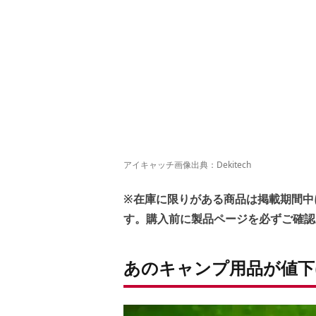
アイキャッチ画像出典：
Dekitech
※在庫に限りがある商品は掲載期間中
す。購入前に製品ページを必ずご確認
あのキャンプ用品が値下