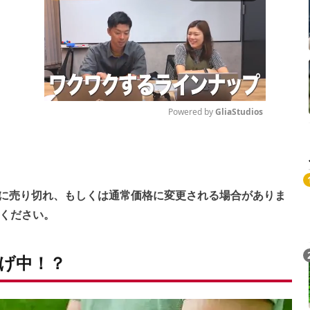
Powered by 
GliaStudios
Mute
に売り切れ、もしくは通常価格に変更される場合がありま
ください。
げ中！？