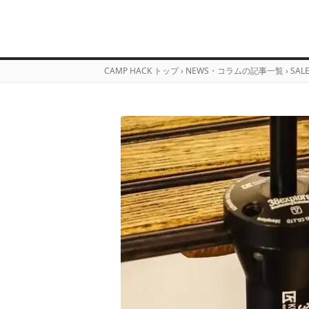
CAMP HACK トップ
›
NEWS・コラムの記事一覧
›
SAL