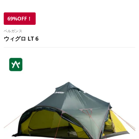
69%OFF！
ベルガンス
ウィグロ LT 6