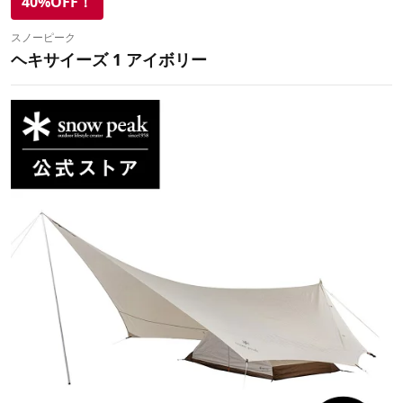
40%OFF！
スノーピーク
ヘキサイーズ 1 アイボリー