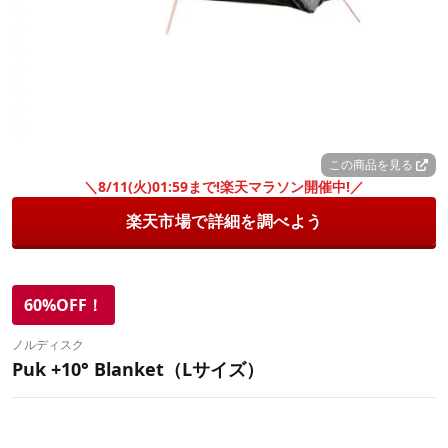
この商品を見る
＼8/11(火)01:59まで!楽天マラソン開催中!／
楽天市場で詳細を調べよう
60%OFF！
ノルディスク
Puk +10° Blanket（Lサイズ）