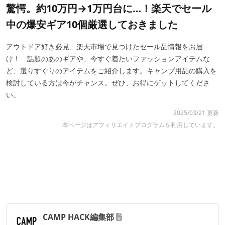
驚愕。約10万円→1万円台に…！楽天でセール
中の爆安ギア10個厳選しておきました
アウトドア好き必見、楽天市場で見つけたセール品情報をお届
け！ 話題のあのギアや、今すぐ着たいファッションアイテムな
ど、選りすぐりのアイテムをご紹介します。キャンプ用品の購入を
検討している方は今がチャンス。ぜひ、お得にゲットしてくださ
い。
2025/03/21 更新
本ページはアフィリエイトプログラムを利用しています。
CAMP HACK編集部