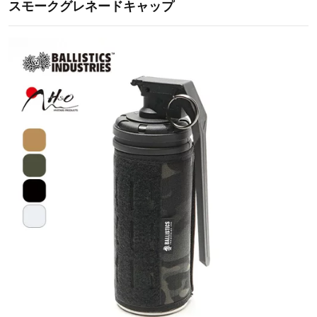
スモークグレネードキャップ