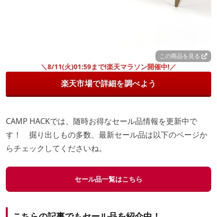
この商品を見る
＼8/11(火)01:59まで!楽天マラソン開催中!／
楽天市場で詳細を調べよう
CAMP HACKでは、随時お得なセール品情報を更新中で
す！ 掘り出しもの多数、最新セール品は以下のページか
らチェックしてくださいね。
セール品一覧はこちら
こちらの記事でもセール品を紹介中！