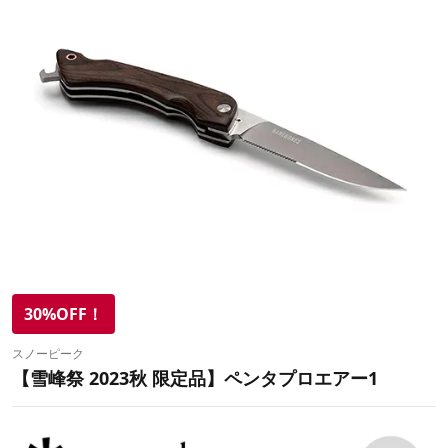
30%OFF！
スノーピーク
【雪峰祭 2023秋 限定品】ペンタプロエアー1