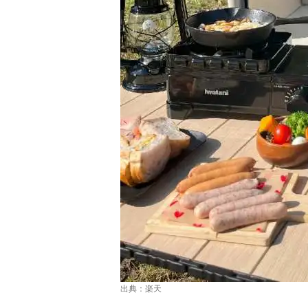
出典：
楽天