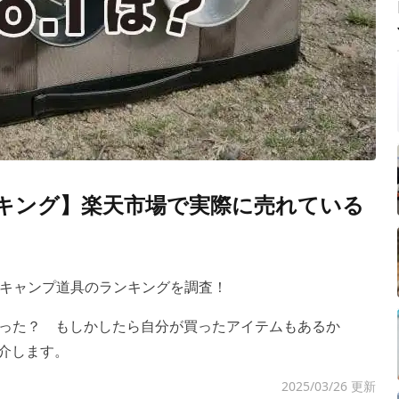
ンキング】楽天市場で実際に売れている
キャンプ道具のランキングを調査！
った？ もしかしたら自分が買ったアイテムもあるか
介します。
2025/03/26 更新