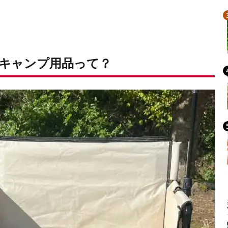
Mute
キャンプ用品って？