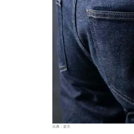
出典：
楽天