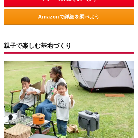
Amazonで詳細を調べよう
親子で楽しむ基地づくり