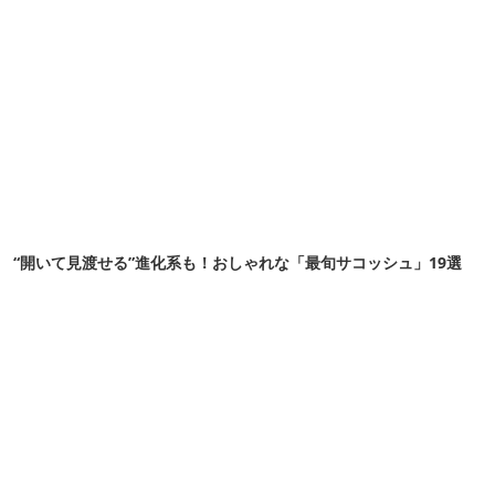
“開いて見渡せる”進化系も！おしゃれな「最旬サコッシュ」19選