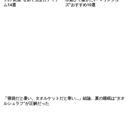
ム14選
ズ”おすすめ10選
「寝袋だと暑い、タオルケットだと寒い…」結論、夏の睡眠は“タオ
ルシュラフ”が正解だった