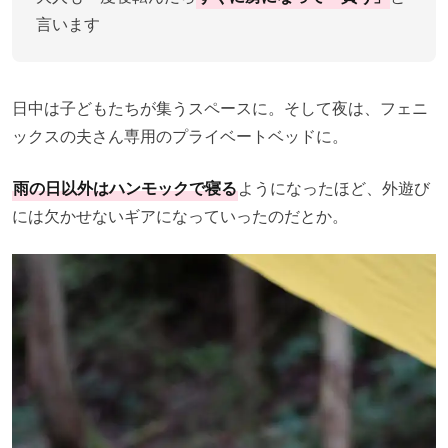
言います
日中は子どもたちが集うスペースに。そして夜は、フェニ
ックスの夫さん専用のプライベートベッドに。
雨の日以外はハンモックで寝る
ようになったほど、外遊び
には欠かせないギアになっていったのだとか。