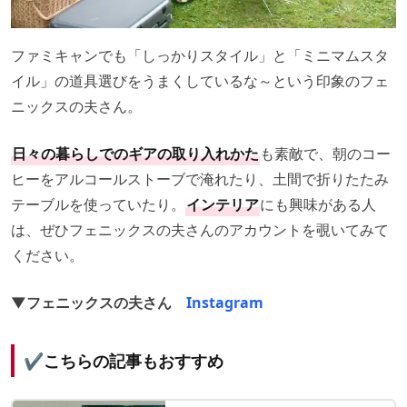
ファミキャンでも「しっかりスタイル」と「ミニマムスタ
イル」の道具選びをうまくしているな～という印象のフェ
ニックスの夫さん。
日々の暮らしでのギアの取り入れかた
も素敵で、朝のコー
ヒーをアルコールストーブで淹れたり、土間で折りたたみ
テーブルを使っていたり。
インテリア
にも興味がある人
は、ぜひフェニックスの夫さんのアカウントを覗いてみて
ください。
▼フェニックスの夫さん
Instagram
✔️こちらの記事もおすすめ