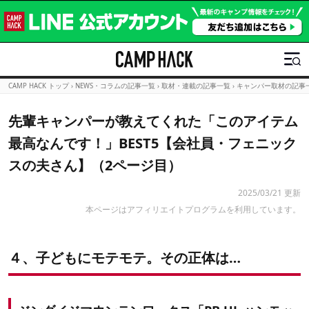
CAMP HACK トップ
›
NEWS・コラムの記事一覧
›
取材・連載の記事一覧
›
キャンパー取材の記事
先輩キャンパーが教えてくれた「このアイテム
最高なんです！」BEST5【会社員・フェニック
スの夫さん】（2ページ目）
2025/03/21 更新
本ページはアフィリエイトプログラムを利用しています。
４、子どもにモテモテ。その正体は…