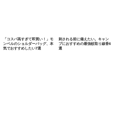
「コスパ高すぎて即買い！」モ
刺される前に備えたい。キャン
ンベルのショルダーバッグ、本
プにおすすめの最強蚊取り線香6
気でおすすめしたい7選
選