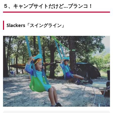
５、キャンプサイトだけど…ブランコ！
Slackers「スイングライン」