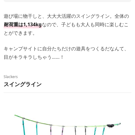
遊び場に物干しと、大大大活躍のスイングライン。全体の
耐荷重は1,134kg
なので、子どもも大人も同時に楽しむこ
とができます。
キャンプサイトに自分たちだけの遊具をつくるだなんて、
目がキラキラしちゃう……！
Slackers
スイングライン