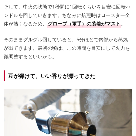
そして、中火の状態で1秒間に1回転くらいを目安に回転ハ
ンドルを回していきます。ちなみに焙煎時はロースター全
体が熱くなるため、
グローブ（軍手）の装着がマスト
。
そのままグルグル回していると、5分ほどで内部から蒸気
が出てきます。最初の頃は、この時間を目安にして火力を
微調整するといいかも。
豆が弾けて、いい香りが漂ってきた