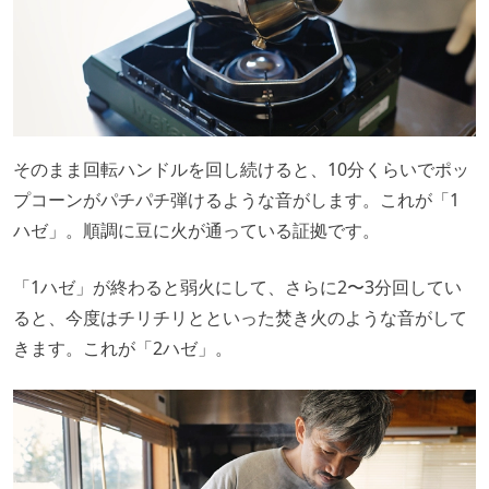
そのまま回転ハンドルを回し続けると、10分くらいでポッ
プコーンがパチパチ弾けるような音がします。これが「1
ハゼ」。順調に豆に火が通っている証拠です。
「1ハゼ」が終わると弱火にして、さらに2〜3分回してい
ると、今度はチリチリとといった焚き火のような音がして
きます。これが「2ハゼ」。