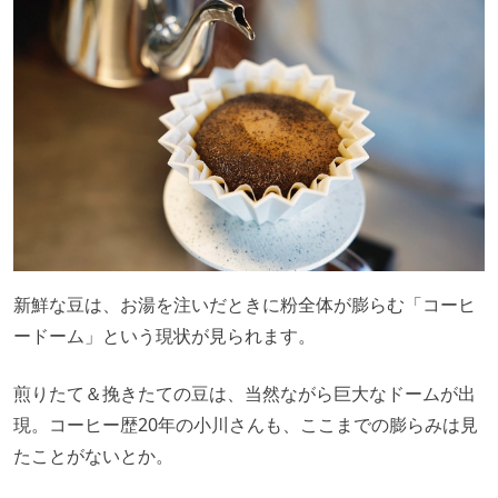
新鮮な豆は、お湯を注いだときに粉全体が膨らむ「コーヒ
ードーム」という現状が見られます。
煎りたて＆挽きたての豆は、当然ながら巨大なドームが出
現。コーヒー歴20年の小川さんも、ここまでの膨らみは見
たことがないとか。