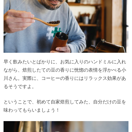
早く飲みたいとばかりに、お気に入りのハンドミルに入れ
ながら、焙煎したての豆の香りに恍惚の表情を浮かべる小
川さん。実際に、コーヒーの香りにはリラックス効果があ
るそうですよ。
ということで、初めて自家焙煎してみた、自分だけの豆を
味わってもらいましょう！