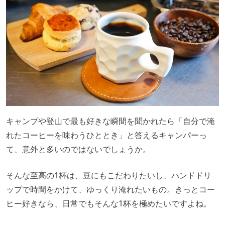
キャンプや登山で最も好きな瞬間を聞かれたら「自分で淹
れたコーヒーを味わうひととき」と答えるキャンパーっ
て、意外と多いのではないでしょうか。
そんな至高の1杯は、豆にもこだわりたいし、ハンドドリ
ップで時間をかけて、ゆっくり淹れたいもの。きっとコー
ヒー好きなら、日常でもそんな1杯を極めたいですよね。