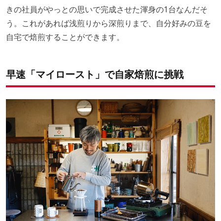
きの社員がやっとの思いで完成させた渾身の1台なんだそ
う。これがあれば浅煎りから深煎りまで、自分好みの豆を
自宅で焙煎することができます。
早速「マイロースト」で自家焙煎に挑戦