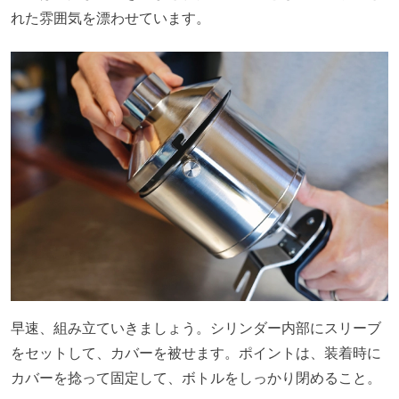
れた雰囲気を漂わせています。
早速、組み立ていきましょう。シリンダー内部にスリーブ
をセットして、カバーを被せます。ポイントは、装着時に
カバーを捻って固定して、ボトルをしっかり閉めること。