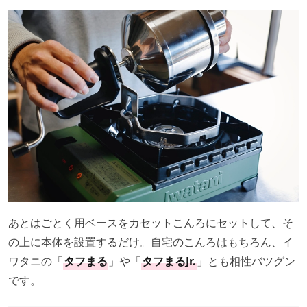
あとはごとく用ベースをカセットこんろにセットして、そ
の上に本体を設置するだけ。自宅のこんろはもちろん、イ
ワタニの「
タフまる
」や「
タフまるJr.
」とも相性バツグン
です。