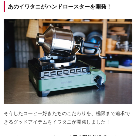
あのイワタニがハンドロースターを開発！
そうしたコーヒー好きたちのこだわりを、極限まで追求で
きるグッドアイテムをイワタニが開発しました！