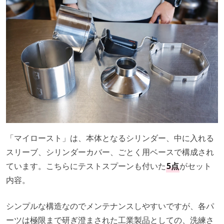
「マイロースト」は、本体となるシリンダー、中に入れる
スリーブ、シリンダーカバー、ごとく用ベースで構成され
ています。こちらにテストスプーンも付いた
5点
がセット
内容。
シンプルな構造なのでメンテナンスしやすいですが、各パ
ーツは極限まで研ぎ澄まされた工業製品としての、洗練さ