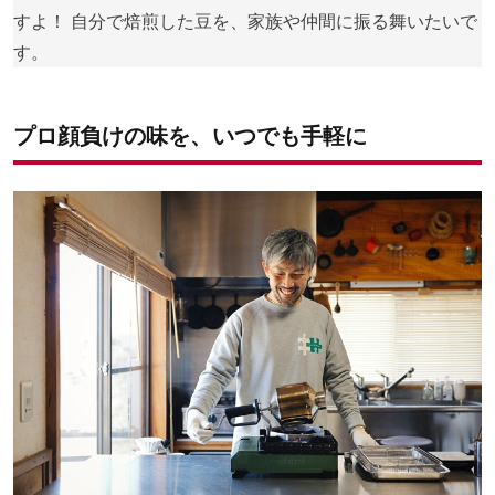
すよ！ 自分で焙煎した豆を、家族や仲間に振る舞いたいで
す。
プロ顔負けの味を、いつでも手軽に