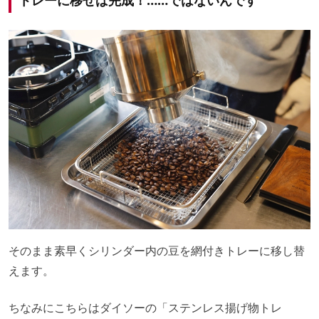
そのまま素早くシリンダー内の豆を網付きトレーに移し替
えます。
ちなみにこちらはダイソーの「ステンレス揚げ物トレ