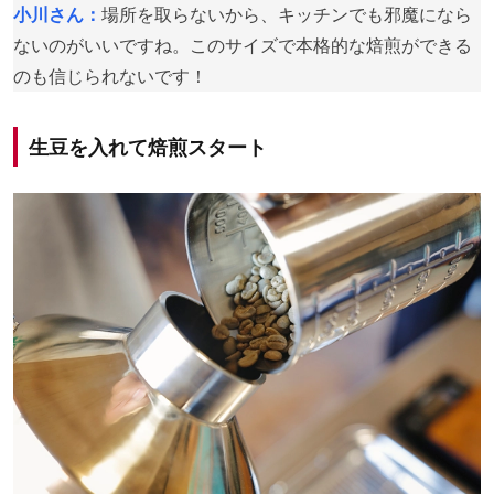
小川さん：
場所を取らないから、キッチンでも邪魔になら
ないのがいいですね。このサイズで本格的な焙煎ができる
のも信じられないです！
生豆を入れて焙煎スタート