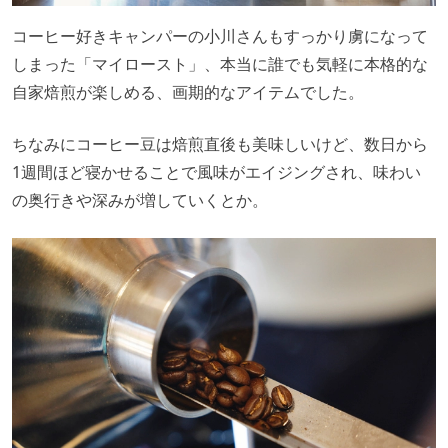
コーヒー好きキャンパーの小川さんもすっかり虜になって
しまった「マイロースト」、本当に誰でも気軽に本格的な
自家焙煎が楽しめる、画期的なアイテムでした。
ちなみにコーヒー豆は焙煎直後も美味しいけど、数日から
1週間ほど寝かせることで風味がエイジングされ、味わい
の奥行きや深みが増していくとか。