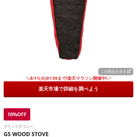
この商品を見る
＼8/11(火)01:59まで!楽天マラソン開催中!／
楽天市場で詳細を調べよう
10%OFF
グリップスワニー
GS WOOD STOVE