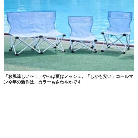
「お尻涼しい〜！」やっぱ夏はメッシュ。「しかも安い」コールマ
ン今年の新作は、カラーもさわやかです