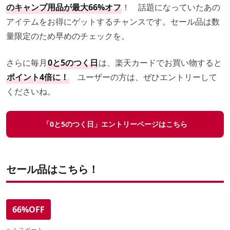
のキャンプ用品が最大66%オフ
！ 話題になっていたあの
アイテムをお得にゲットするチャンスです。セール品は数
量限定のため早めのチェックを。
さらに毎月
0と5のつく日
は、楽天カードでお買い物すると
ポイント4倍に！
ユーザーの方は、ぜひエントリーして
くださいね。
「0と5のつく日」エントリーページはこちら
セール品はこちら！
66%OFF
ヘルスポート