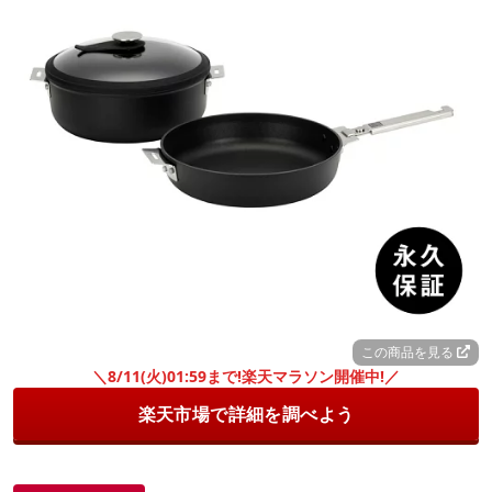
この商品を見る
＼8/11(火)01:59まで!楽天マラソン開催中!／
楽天市場で詳細を調べよう