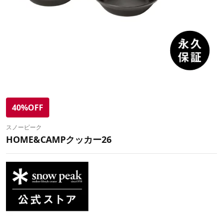
40%OFF
スノーピーク
HOME&CAMPクッカー26