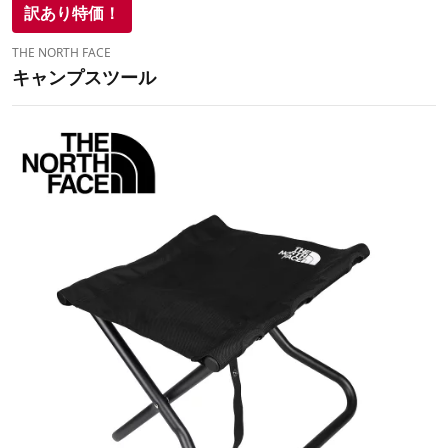
訳あり特価！
THE NORTH FACE
キャンプスツール