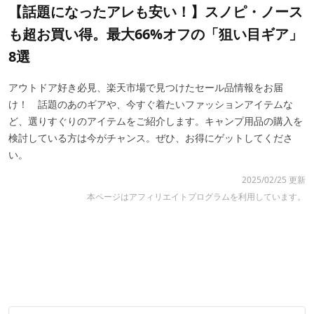
【話題になったアレも安い！】スノピ・ノース
も超お買い得。最大66%オフの「狙い目ギア」
8選
アウトドア好き必見、楽天市場で見つけたセール品情報をお届
け！ 話題のあのギアや、今すぐ着たいファッションアイテムな
ど、選りすぐりのアイテムをご紹介します。キャンプ用品の購入を
検討している方は今がチャンス。ぜひ、お得にゲットしてくださ
い。
2025/02/25 更新
本ページはアフィリエイトプログラムを利用しています。