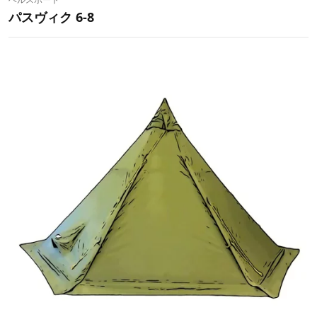
パスヴィク 6-8