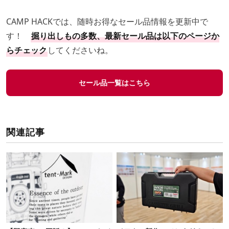
CAMP HACKでは、随時お得なセール品情報を更新中で
す！
掘り出しもの多数、最新セール品は以下のページか
らチェック
してくださいね。
セール品一覧はこちら
関連記事