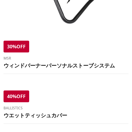
30%OFF
MSR
ウィンドバーナーパーソナルストーブシステム
40%OFF
BALLISTICS
ウエットティッシュカバー