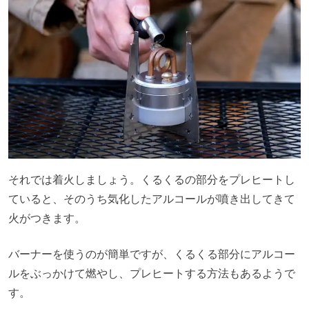
それでは着火しましょう。くるくるの部分をプレヒートし
ていると、そのうち気化したアルコールが噴き出してきて
火がつきます。
バーナーを使うのが簡単ですが、くるくる部分にアルコー
ルをぶっかけて燃やし、プレヒートする方法もあるようで
す。