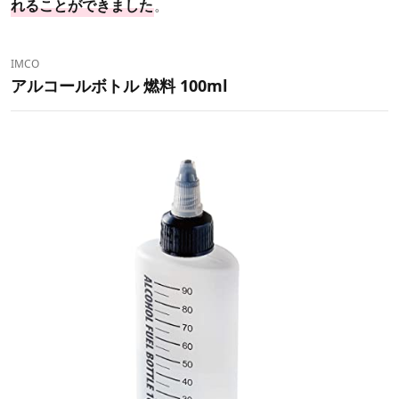
れることができました
。
IMCO
アルコールボトル 燃料 100ml