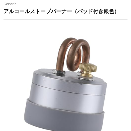
Generic
アルコールストーブバーナー（パッド付き銀色）