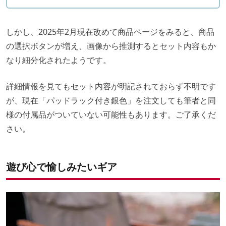
しかし、2025年2月現在改めて商品ページをみると、商品
の選択ボタンが増え、画像から推測するとセット内容もか
なり細分化されたようです。
詳細情報を見てもセット内容が明記されておらず不明です
が、現在「パッドラック付き銀色」を注文しても筆者と同
様の付属品がついていない可能性もあります。ご了承くだ
さい。
遊び心で愉しみたいギア