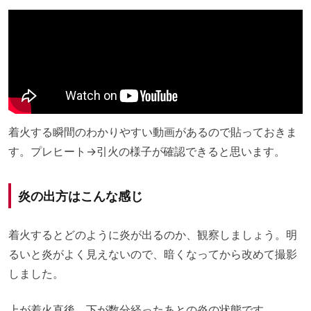
着火する瞬間のわかりやすい動画があるので貼っておきま
す。プレヒート→引火の様子が確認できると思います。
炎の出方はこんな感じ
着火するとどのように炎が出るのか、観察しましょう。明
るいと炎がよく見えないので、暗くなってから改めて撮影
しました。
上が着火直後、下が数分経ったあとの炎の状態です。