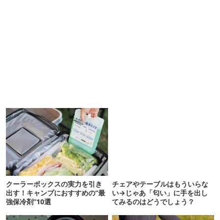
クーラーボックスの実力を引き
チェアやテーブルはもういらな
出す！キャンプにおすすめの“最
い→じゃあ「匂い」に手を出し
強保冷剤”10選
てみるのはどうでしょう？