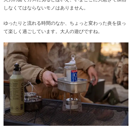
しなくてはならないモノはありません。
ゆったりと流れる時間のなか、ちょっと変わった炎を扱っ
て楽しく過ごしています。大人の遊びですね。