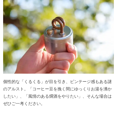
個性的な「くるくる」が目を引き、ビンテージ感もある謎
のアルスト。「コーヒー豆を挽く間にゆっくりお湯を沸か
したい」、「風情のある燗酒をやりたい」、そんな場合は
ぜひご一考ください。