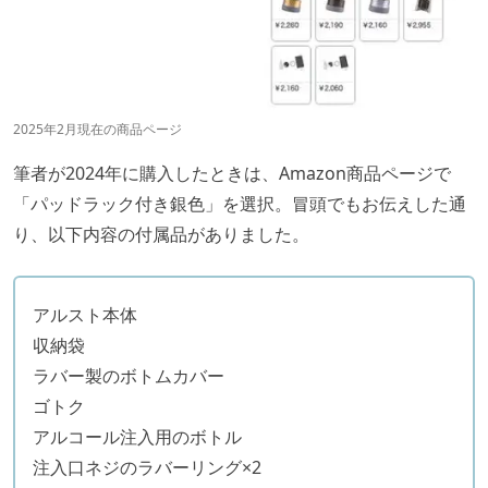
2025年2月現在の商品ページ
筆者が2024年に購入したときは、Amazon商品ページで
「パッドラック付き銀色」を選択。冒頭でもお伝えした通
り、以下内容の付属品がありました。
アルスト本体
収納袋
ラバー製のボトムカバー
ゴトク
アルコール注入用のボトル
注入口ネジのラバーリング×2