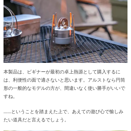
本製品は、ビギナーが最初の卓上熱源として購入するに
は、利便性の面で適さないと思います。アルストなら円筒
形の一般的なモデルの方が、間違いなく使い勝手がいいで
すね。
……ということを踏まえた上で、あえての遊び心で愉しみ
たい道具だと言えるでしょう。