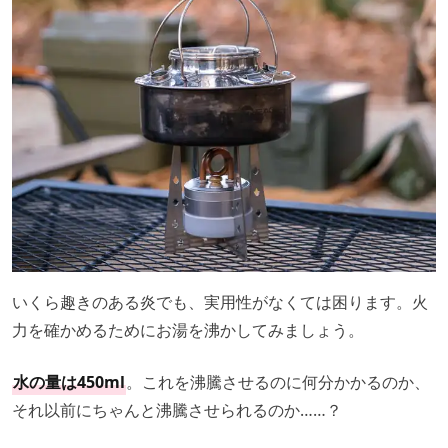
いくら趣きのある炎でも、実用性がなくては困ります。火
力を確かめるためにお湯を沸かしてみましょう。
水の量は450ml
。これを沸騰させるのに何分かかるのか、
それ以前にちゃんと沸騰させられるのか……？