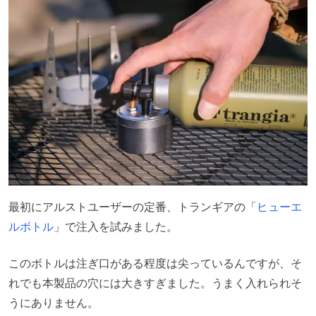
最初にアルストユーザーの定番、トランギアの「
ヒューエ
ルボトル
」で注入を試みました。
このボトルは注ぎ口がある程度は尖っているんですが、そ
れでも本製品の穴には大きすぎました。うまく入れられそ
うにありません。