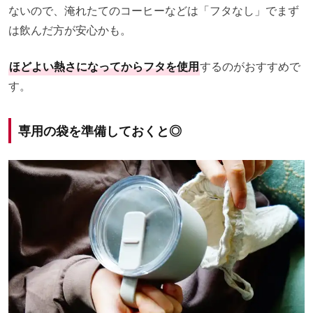
ないので、淹れたてのコーヒーなどは「フタなし」でまず
は飲んだ方が安心かも。
ほどよい熱さになってからフタを使用
するのがおすすめで
す。
専用の袋を準備しておくと◎