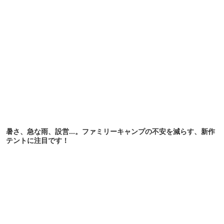
暑さ、急な雨、設営…。ファミリーキャンプの不安を減らす、新作
テントに注目です！