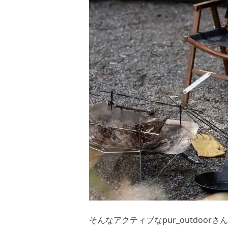
そんなアクティブなpur_outdoo