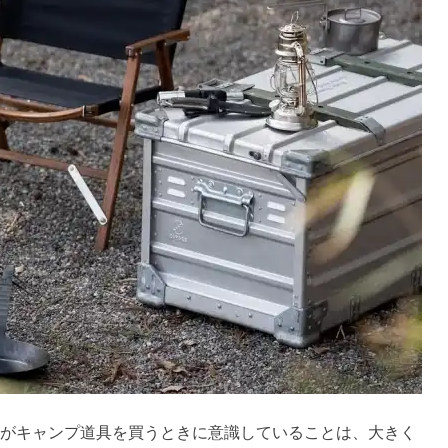
rさんがキャンプ道具を買うときに意識していることは、大きく