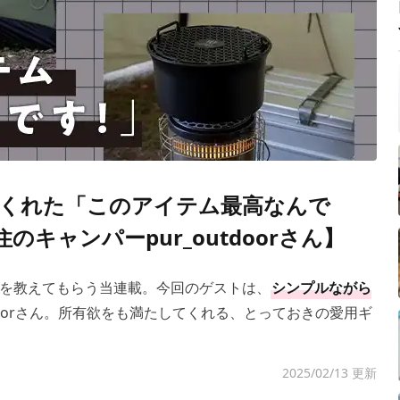
くれた「このアイテム最高なんで
のキャンパーpur_outdoorさん】
を教えてもらう当連載。今回のゲストは、
シンプルながら
tdoorさん。所有欲をも満たしてくれる、とっておきの愛用ギ
2025/02/13 更新