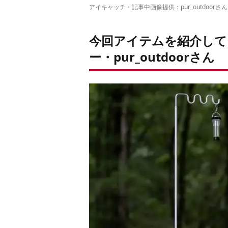
アイキャッチ・記事中画像提供：pur_outdoorさん
今回アイテムを紹介して
ー・pur_outdoorさん