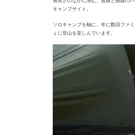
無骨さのなかに潜む、直線と曲線のバランス
キャンプサイト。
ソロキャンプを軸に、年に数回ファミ
ょに登山を楽しんでいます。