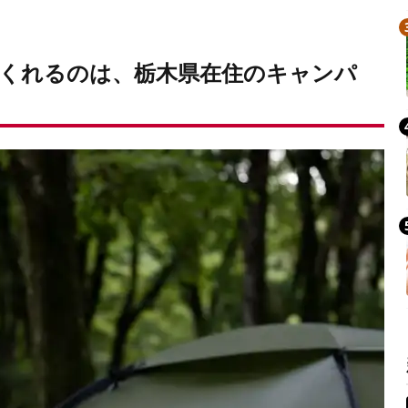
くれるのは、栃木県在住のキャンパ