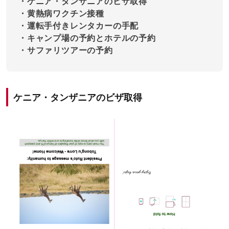
・ケニア・タンザニアのビザ取得
・黄熱病ワクチン接種
・運転手付きレンタカーの手配
・キャンプ場の予約とホテルの予約
・サファリツアーの予約
ケニア・タンザニアのビザ取得