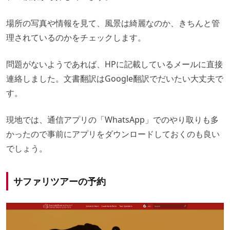
場所の写真や情報を見て、風景は綺麗なのか、きちんと管
理されているのかをチェックします。
問題がないようであれば、HPに記載しているメールに直接
連絡しました。文書翻訳はGoogle翻訳でだいたい大丈夫で
す。
現地では、通信アプリの「WhatsApp」でのやり取りも多
かったので事前にアプリをダウンロードしておくのも良い
でしょう。
サファリツアーの予約