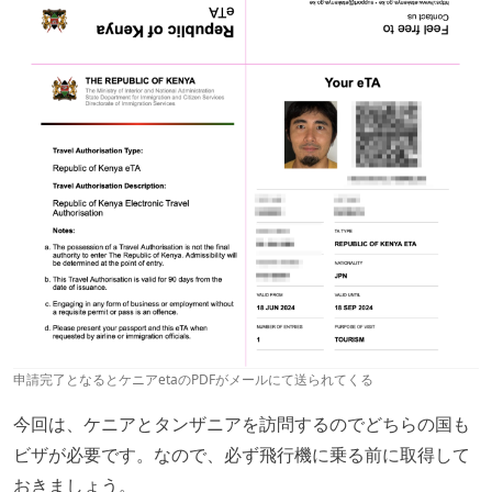
申請完了となるとケニアetaのPDFがメールにて送られてくる
今回は、ケニアとタンザニアを訪問するのでどちらの国も
ビザが必要です。なので、必ず飛行機に乗る前に取得して
おきましょう。