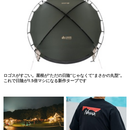
ロゴスがすごい。屋根が“ただの日陰”じゃなくて“まさかの丸型”。
これで日陰が1.5倍マシになる新作タープです