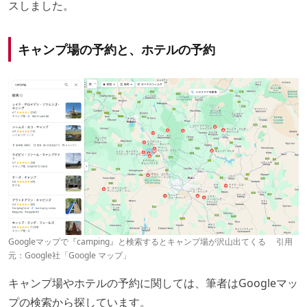
スしました。
キャンプ場の予約と、ホテルの予約
Googleマップで『camping』と検索するとキャンプ場が沢山出てくる 引用
元：Google社「Google マップ」
キャンプ場やホテルの予約に関しては、筆者はGoogleマッ
プの検索から探しています。