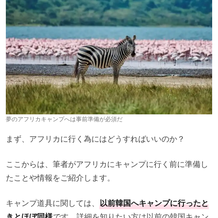
夢のアフリカキャンプへは事前準備が必須だ
まず、アフリカに行く為にはどうすればいいのか？
ここからは、筆者がアフリカにキャンプに行く前に準備し
たことや情報をご紹介します。
キャンプ道具に関しては、
以前韓国へキャンプに行ったと
きとほぼ同様
です。詳細を知りたい方は以前の韓国キャン