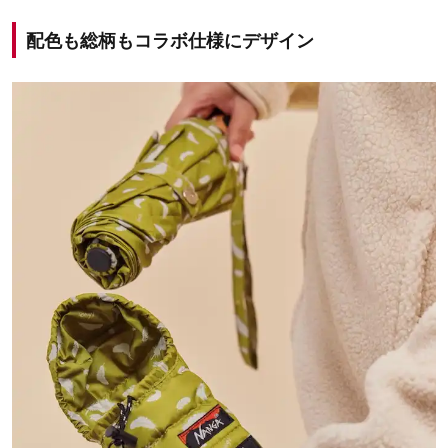
配色も総柄もコラボ仕様にデザイン