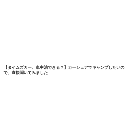
【タイムズカー、車中泊できる？】カーシェアでキャンプしたいの
で、直接聞いてみました