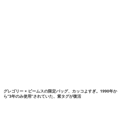
グレゴリー × ビームスの限定バッグ、カッコよすぎ。1990年か
ら“3年のみ使用”されていた、紫タグが復活