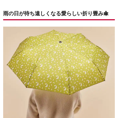
雨の日が待ち遠しくなる愛らしい折り畳み傘