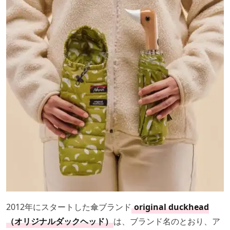
2012年にスタートした傘ブランド
original duckhead
（オリジナルダックヘッド）
は、ブランド名のとおり、ア