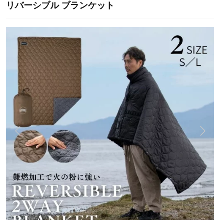
リバーシブル ブランケット