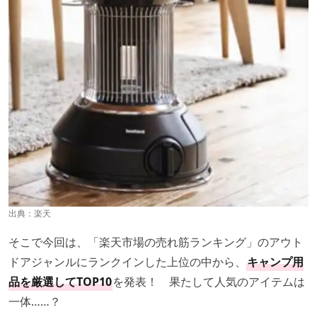
出典：
楽天
そこで今回は、「楽天市場の売れ筋ランキング」のアウト
ドアジャンルにランクインした上位の中から、
キャンプ用
品を厳選してTOP10
を発表！ 果たして人気のアイテムは
一体……？