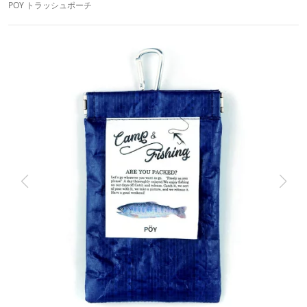
POY トラッシュポーチ