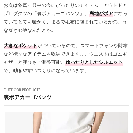
お次は冬真っ只中の今にぴったりのアイテム、アウトドア
プロダクツの「裏ボアカーゴパンツ」。
裏地がボア
になっ
ていてとても暖かく、まるで毛布に包まれているかのよう
な履き心地なんだとか。
大きなポケット
がついているので、スマートフォンや財布
など様々なアイテムを収納できますよ。ウエストはゴムギ
ャザーと腰ひもで調整可能。
ゆったりとしたシルエット
で、動きやすいつくりになっています。
OUTDOOR PRODUCTS
裏ボアカーゴパンツ