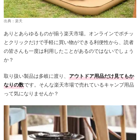
出典：
楽天
ありとあらゆるものが揃う楽天市場。オンラインでポチッ
とクリックだけで手軽に買い物ができる利便性から、読者
の皆さんも一度は利用したことがあるのではないでしょう
か？
取り扱い製品は多岐に渡り、
アウトドア用品だけ見てもか
なりの数
です。そんな楽天市場で売れているキャンプ用品
って気になりませんか？