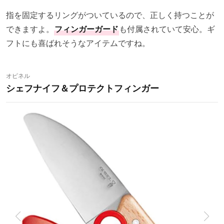
指を固定するリングがついているので、正しく持つことが
できますよ。
フィンガーガード
も付属されていて安心。ギ
フトにも喜ばれそうなアイテムですね。
オピネル
シェフナイフ＆プロテクトフィンガー