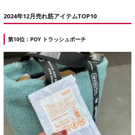
2024年12月
売れ筋アイテムTOP10
第10位：
POY トラッシュポーチ