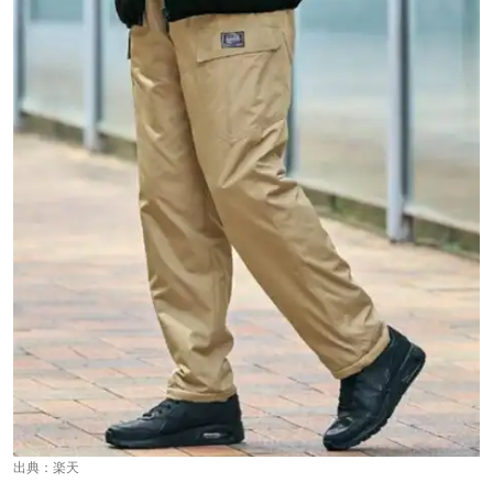
出典：
楽天